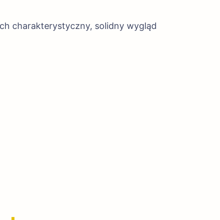
h charakterystyczny, solidny wygląd