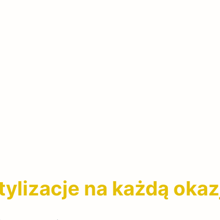
tylizacje na każdą okaz