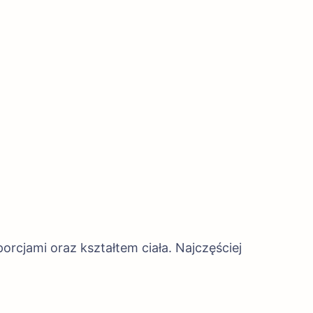
orcjami oraz kształtem ciała. Najczęściej