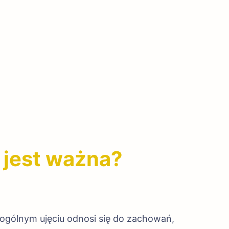
 jest ważna?
ogólnym ujęciu odnosi się do zachowań,