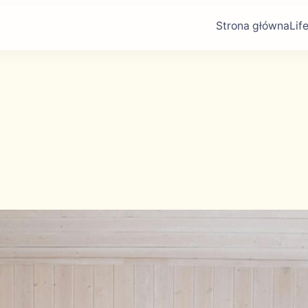
Strona główna
Lif