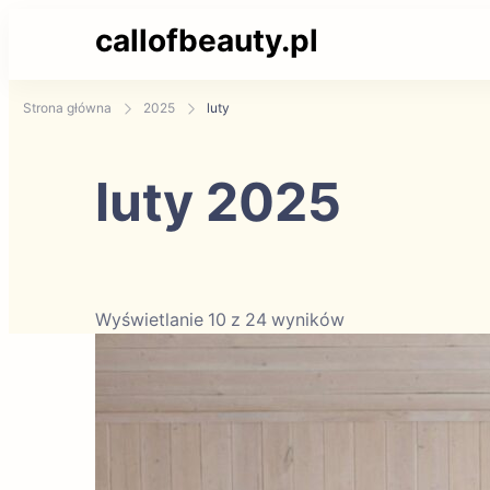
callofbeauty.pl
Strona główna
2025
luty
luty 2025
Wyświetlanie 10 z 24 wyników