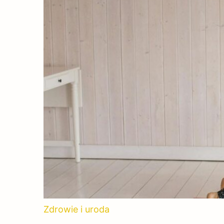
Zdrowie i uroda