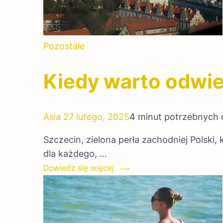
Pozostałe
Kiedy warto odwie
Asia
27 lutego, 2025
4 minut potrzebnych 
Szczecin, zielona perła zachodniej Polski, 
dla każdego, …
Dowiedz się więcej