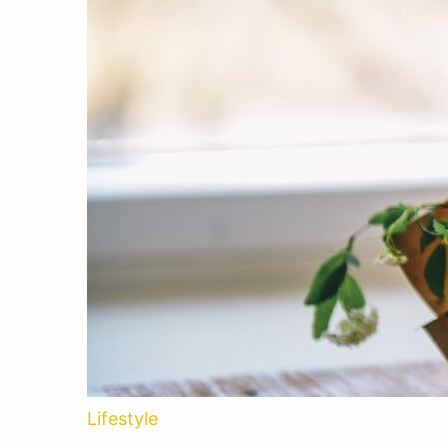
Lifestyle