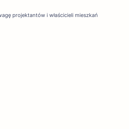
agę projektantów i właścicieli mieszkań