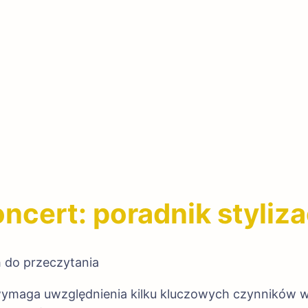
ncert: poradnik styliza
 do przeczytania
ymaga uwzględnienia kilku kluczowych czynników wp