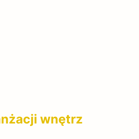
nżacji wnętrz