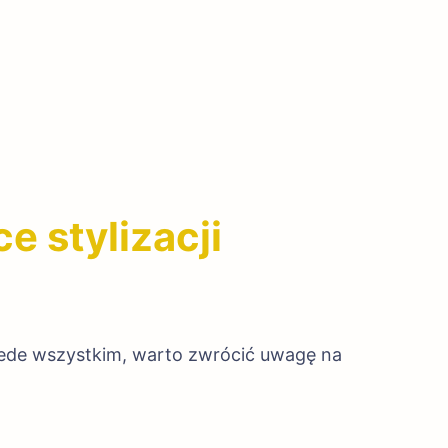
e stylizacji
Przede wszystkim, warto zwrócić uwagę na