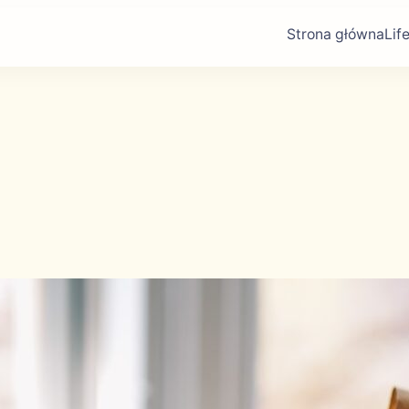
Strona główna
Lif