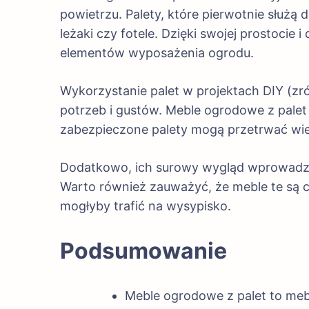
powietrzu. Palety, które pierwotnie służą
leżaki czy fotele. Dzięki swojej prostocie 
elementów wyposażenia ogrodu.
Wykorzystanie palet w projektach DIY (z
potrzeb i gustów. Meble ogrodowe z palet 
zabezpieczone palety mogą przetrwać wiel
Dodatkowo, ich surowy wygląd wprowadza 
Warto również zauważyć, że meble te są c
mogłyby trafić na wysypisko.
Podsumowanie
Meble ogrodowe z palet to meb