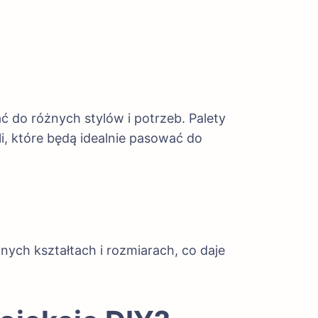
ć do różnych stylów i potrzeb. Palety
, które będą idealnie pasować do
nych kształtach i rozmiarach, co daje