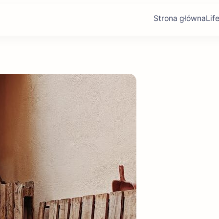
Strona główna
Lif