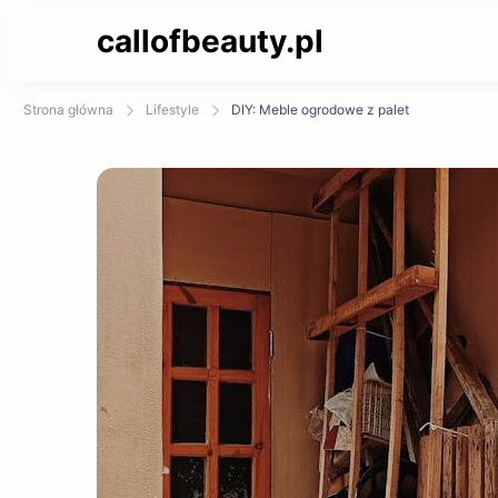
callofbeauty.pl
Strona główna
Lifestyle
DIY: Meble ogrodowe z palet