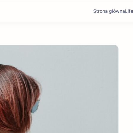
Strona główna
Lif