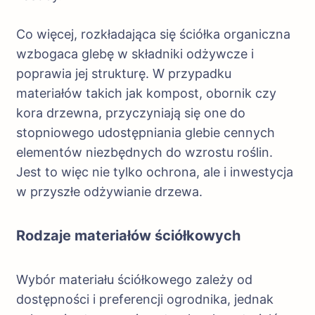
Co więcej, rozkładająca się ściółka organiczna
wzbogaca glebę w składniki odżywcze i
poprawia jej strukturę. W przypadku
materiałów takich jak kompost, obornik czy
kora drzewna, przyczyniają się one do
stopniowego udostępniania glebie cennych
elementów niezbędnych do wzrostu roślin.
Jest to więc nie tylko ochrona, ale i inwestycja
w przyszłe odżywianie drzewa.
Rodzaje materiałów ściółkowych
Wybór materiału ściółkowego zależy od
dostępności i preferencji ogrodnika, jednak