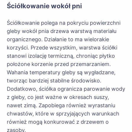
Ściółkowanie wokół pni
Ściółkowanie polega na pokryciu powierzchni
gleby wokół pnia drzewa warstwą materiału
organicznego. Działanie to ma wielorakie
korzyści. Przede wszystkim, warstwa ściółki
stanowi izolację termiczną, chroniąc płytko
położone korzenie przed przemarzaniem.
Wahania temperatury gleby są wygładzane,
tworząc bardziej stabilne środowisko.
Dodatkowo, ściółka ogranicza parowanie wody
z gleby, co jest ważne w okresach suszy,
nawet zimą. Zapobiega również wyrastaniu
chwastów, które w sprzyjających warunkach
również mogą konkurować z drzewem o
zasoby.