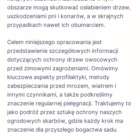
obszarze mogą skutkować osłabieniem drzew,
uszkodzeniami pni i konarów, a w skrajnych
przypadkach nawet ich obumarciem.
Celem niniejszego opracowania jest
przedstawienie szczegółowych informacji
dotyczących ochrony drzew owocowych
przed zimowymi zagrożeniami. Omówimy
kluczowe aspekty profilaktyki, metody
zabezpieczania przed mrozem, wiatrem i
innymi czynnikami, a także podkreślimy
znaczenie regularnej pielęgnacji. Traktujemy to
jako podróż przez sztukę ochrony naszych
ogrodowych skarbów, gdzie każdy krok ma
znaczenie dla przyszłego bogactwa sadu.