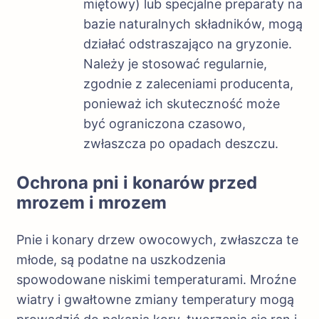
miętowy) lub specjalne preparaty na
bazie naturalnych składników, mogą
działać odstraszająco na gryzonie.
Należy je stosować regularnie,
zgodnie z zaleceniami producenta,
ponieważ ich skuteczność może
być ograniczona czasowo,
zwłaszcza po opadach deszczu.
Ochrona pni i konarów przed
mrozem i mrozem
Pnie i konary drzew owocowych, zwłaszcza te
młode, są podatne na uszkodzenia
spowodowane niskimi temperaturami. Mroźne
wiatry i gwałtowne zmiany temperatury mogą