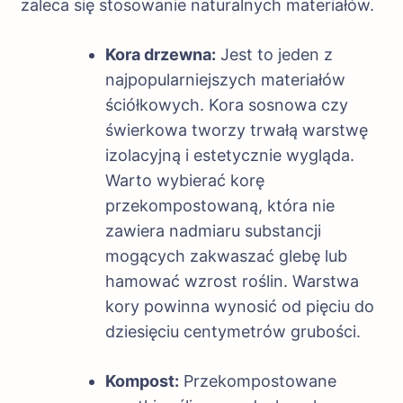
zaleca się stosowanie naturalnych materiałów.
Kora drzewna:
Jest to jeden z
najpopularniejszych materiałów
ściółkowych. Kora sosnowa czy
świerkowa tworzy trwałą warstwę
izolacyjną i estetycznie wygląda.
Warto wybierać korę
przekompostowaną, która nie
zawiera nadmiaru substancji
mogących zakwaszać glebę lub
hamować wzrost roślin. Warstwa
kory powinna wynosić od pięciu do
dziesięciu centymetrów grubości.
Kompost:
Przekompostowane