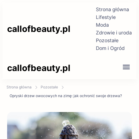
Strona główna
Lifestyle
Moda
callofbeauty.pl
Zdrowie i uroda
Pozostałe
Dom i Ogród
callofbeauty.pl
Strona główna
Pozostałe
Opryski drzew owocowych na zimę: jak ochronić swoje drzewa?