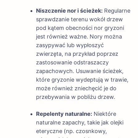
Niszczenie nor i ścieżek:
Regularne
sprawdzanie terenu wokół drzew
pod kątem obecności nor gryzoni
jest również ważne. Nory można
zasypywać lub wypłoszyć
zwierzęta, na przykład poprzez
zastosowanie odstraszaczy
zapachowych. Usuwanie ścieżek,
które gryzonie wydeptują w trawie,
może również zniechęcić je do
przebywania w pobliżu drzew.
Repelenty naturalne:
Niektóre
naturalne zapachy, takie jak olejki
eteryczne (np. czosnkowy,