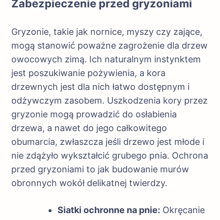
Zabezpieczenie przed gryzoniami
Gryzonie, takie jak nornice, myszy czy zające,
mogą stanowić poważne zagrożenie dla drzew
owocowych zimą. Ich naturalnym instynktem
jest poszukiwanie pożywienia, a kora
drzewnych jest dla nich łatwo dostępnym i
odżywczym zasobem. Uszkodzenia kory przez
gryzonie mogą prowadzić do osłabienia
drzewa, a nawet do jego całkowitego
obumarcia, zwłaszcza jeśli drzewo jest młode i
nie zdążyło wykształcić grubego pnia. Ochrona
przed gryzoniami to jak budowanie murów
obronnych wokół delikatnej twierdzy.
Siatki ochronne na pnie:
Okręcanie