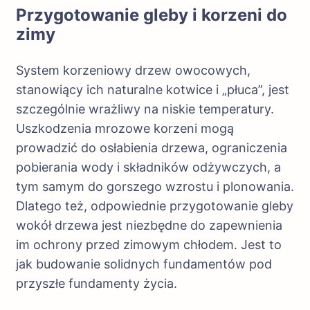
Przygotowanie gleby i korzeni do
zimy
System korzeniowy drzew owocowych,
stanowiący ich naturalne kotwice i „płuca”, jest
szczególnie wrażliwy na niskie temperatury.
Uszkodzenia mrozowe korzeni mogą
prowadzić do osłabienia drzewa, ograniczenia
pobierania wody i składników odżywczych, a
tym samym do gorszego wzrostu i plonowania.
Dlatego też, odpowiednie przygotowanie gleby
wokół drzewa jest niezbędne do zapewnienia
im ochrony przed zimowym chłodem. Jest to
jak budowanie solidnych fundamentów pod
przyszłe fundamenty życia.