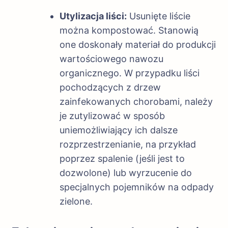
Utylizacja liści:
Usunięte liście
można kompostować. Stanowią
one doskonały materiał do produkcji
wartościowego nawozu
organicznego. W przypadku liści
pochodzących z drzew
zainfekowanych chorobami, należy
je zutylizować w sposób
uniemożliwiający ich dalsze
rozprzestrzenianie, na przykład
poprzez spalenie (jeśli jest to
dozwolone) lub wyrzucenie do
specjalnych pojemników na odpady
zielone.