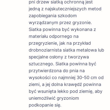
pni drzew siatką ochronną jest
jedną z najskuteczniejszych metod
zapobiegania szkodom
wyrządzanym przez gryzonie.
Siatka powinna być wykonana z
materiału odpornego na
przegryzienie, jak na przykład
drobnoziarnista siatka metalowa lub
specjalne osłony z tworzywa
sztucznego. Siatka powinna być
przytwierdzona do pnia na
wysokości co najmniej 30-50 cm od
ziemi, a jej dolna krawędź powinna
być wsunięta lekko pod ziemię, aby
uniemożliwić gryzoniom
podkopanie się.