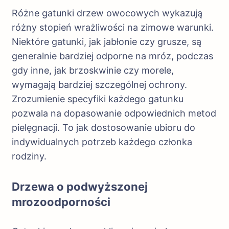
Różne gatunki drzew owocowych wykazują
różny stopień wrażliwości na zimowe warunki.
Niektóre gatunki, jak jabłonie czy grusze, są
generalnie bardziej odporne na mróz, podczas
gdy inne, jak brzoskwinie czy morele,
wymagają bardziej szczególnej ochrony.
Zrozumienie specyfiki każdego gatunku
pozwala na dopasowanie odpowiednich metod
pielęgnacji. To jak dostosowanie ubioru do
indywidualnych potrzeb każdego członka
rodziny.
Drzewa o podwyższonej
mrozoodporności