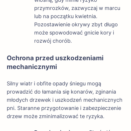
przymrozków, zazwyczaj w marcu
lub na początku kwietnia.
Pozostawienie okrywy zbyt długo
może spowodować gnicie kory i
rozwój chorób.
Ochrona przed uszkodzeniami
mechanicznymi
Silny wiatr i obfite opady śniegu mogą
prowadzić do łamania się konarów, zginania
młodych drzewek i uszkodzeń mechanicznych
pni. Staranne przygotowanie i zabezpieczenie
drzew może zminimalizować te ryzyka.