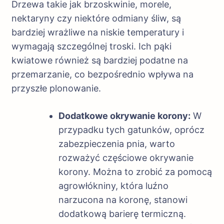
Drzewa takie jak brzoskwinie, morele,
nektaryny czy niektóre odmiany śliw, są
bardziej wrażliwe na niskie temperatury i
wymagają szczególnej troski. Ich pąki
kwiatowe również są bardziej podatne na
przemarzanie, co bezpośrednio wpływa na
przyszłe plonowanie.
Dodatkowe okrywanie korony:
W
przypadku tych gatunków, oprócz
zabezpieczenia pnia, warto
rozważyć częściowe okrywanie
korony. Można to zrobić za pomocą
agrowłókniny, która luźno
narzucona na koronę, stanowi
dodatkową barierę termiczną.