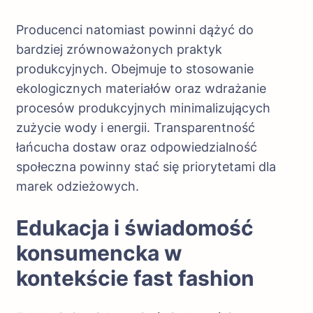
Producenci natomiast powinni dążyć do
bardziej zrównoważonych praktyk
produkcyjnych. Obejmuje to stosowanie
ekologicznych materiałów oraz wdrażanie
procesów produkcyjnych minimalizujących
zużycie wody i energii. Transparentność
łańcucha dostaw oraz odpowiedzialność
społeczna powinny stać się priorytetami dla
marek odzieżowych.
Edukacja i świadomość
konsumencka w
kontekście fast fashion