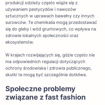
produkcji odzieży często wiąże się z
używaniem pestycydów i nawozów
sztucznych w uprawach bawełny czy innych
surowców. Te chemikalia mogą przedostawać
się do gleby i wód gruntowych, co wpływa na
zdrowie lokalnych społeczności oraz
ekosystemów.
W krajach rozwijających się, gdzie często nie
ma odpowiednich regulacji dotyczących
ochrony środowiska i zdrowia publicznego,
skutki te mogą być szczególnie dotkliwe.
Społeczne problemy
związane z fast fashion