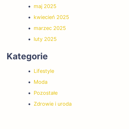
maj 2025
kwiecień 2025
marzec 2025
luty 2025
Kategorie
Lifestyle
Moda
Pozostałe
Zdrowie i uroda