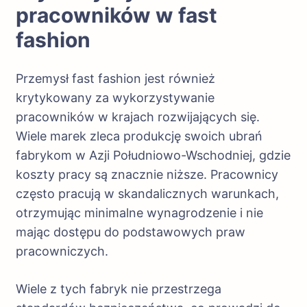
pracowników w fast
fashion
Przemysł fast fashion jest również
krytykowany za wykorzystywanie
pracowników w krajach rozwijających się.
Wiele marek zleca produkcję swoich ubrań
fabrykom w Azji Południowo-Wschodniej, gdzie
koszty pracy są znacznie niższe. Pracownicy
często pracują w skandalicznych warunkach,
otrzymując minimalne wynagrodzenie i nie
mając dostępu do podstawowych praw
pracowniczych.
Wiele z tych fabryk nie przestrzega