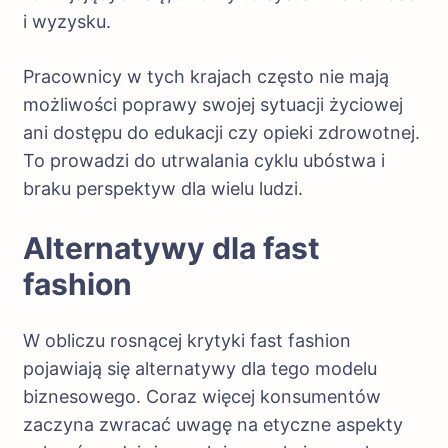
i wyzysku.
Pracownicy w tych krajach często nie mają
możliwości poprawy swojej sytuacji życiowej
ani dostępu do edukacji czy opieki zdrowotnej.
To prowadzi do utrwalania cyklu ubóstwa i
braku perspektyw dla wielu ludzi.
Alternatywy dla fast
fashion
W obliczu rosnącej krytyki fast fashion
pojawiają się alternatywy dla tego modelu
biznesowego. Coraz więcej konsumentów
zaczyna zwracać uwagę na etyczne aspekty