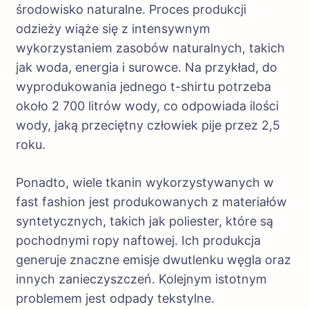
środowisko naturalne. Proces produkcji
odzieży wiąże się z intensywnym
wykorzystaniem zasobów naturalnych, takich
jak woda, energia i surowce. Na przykład, do
wyprodukowania jednego t-shirtu potrzeba
około 2 700 litrów wody, co odpowiada ilości
wody, jaką przeciętny człowiek pije przez 2,5
roku.
Ponadto, wiele tkanin wykorzystywanych w
fast fashion jest produkowanych z materiałów
syntetycznych, takich jak poliester, które są
pochodnymi ropy naftowej. Ich produkcja
generuje znaczne emisje dwutlenku węgla oraz
innych zanieczyszczeń. Kolejnym istotnym
problemem jest odpady tekstylne.