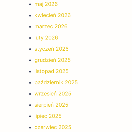
maj 2026
kwiecień 2026
marzec 2026
luty 2026
styczeń 2026
grudzień 2025
listopad 2025
październik 2025
wrzesień 2025
sierpień 2025
lipiec 2025
czerwiec 2025