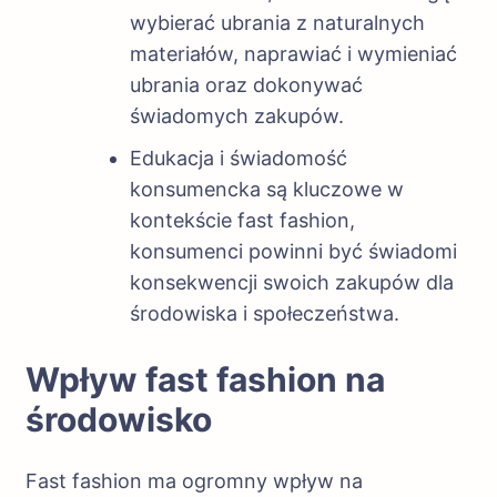
wybierać ubrania z naturalnych
materiałów, naprawiać i wymieniać
ubrania oraz dokonywać
świadomych zakupów.
Edukacja i świadomość
konsumencka są kluczowe w
kontekście fast fashion,
konsumenci powinni być świadomi
konsekwencji swoich zakupów dla
środowiska i społeczeństwa.
Wpływ fast fashion na
środowisko
Fast fashion ma ogromny wpływ na