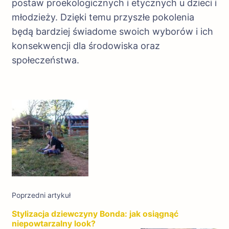
postaw proekologicznych i etycznych u dzieci i
młodzieży. Dzięki temu przyszłe pokolenia
będą bardziej świadome swoich wyborów i ich
konsekwencji dla środowiska oraz
społeczeństwa.
Nawigacja
wpisu
Poprzedni artykuł
Stylizacja dziewczyny Bonda: jak osiągnąć
niepowtarzalny look?