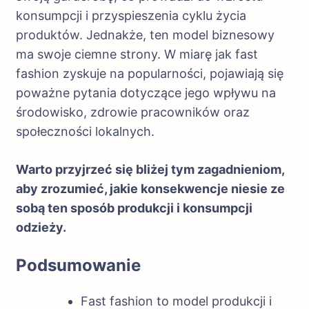
konsumpcji i przyspieszenia cyklu życia
produktów. Jednakże, ten model biznesowy
ma swoje ciemne strony. W miarę jak fast
fashion zyskuje na popularności, pojawiają się
poważne pytania dotyczące jego wpływu na
środowisko, zdrowie pracowników oraz
społeczności lokalnych.
Warto przyjrzeć się bliżej tym zagadnieniom,
aby zrozumieć, jakie konsekwencje niesie ze
sobą ten sposób produkcji i konsumpcji
odzieży.
Podsumowanie
Fast fashion to model produkcji i