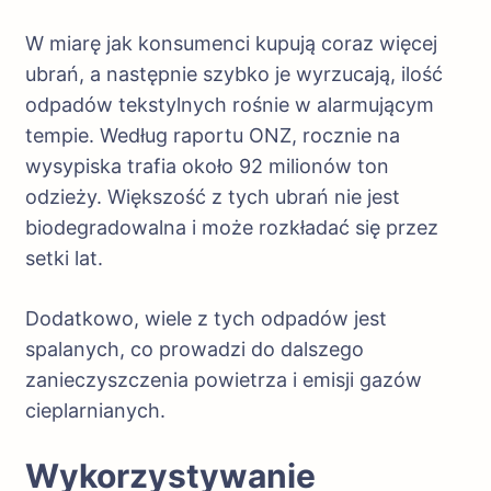
W miarę jak konsumenci kupują coraz więcej
ubrań, a następnie szybko je wyrzucają, ilość
odpadów tekstylnych rośnie w alarmującym
tempie. Według raportu ONZ, rocznie na
wysypiska trafia około 92 milionów ton
odzieży. Większość z tych ubrań nie jest
biodegradowalna i może rozkładać się przez
setki lat.
Dodatkowo, wiele z tych odpadów jest
spalanych, co prowadzi do dalszego
zanieczyszczenia powietrza i emisji gazów
cieplarnianych.
Wykorzystywanie