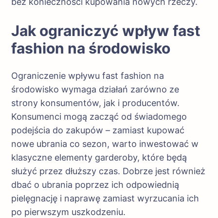
bez konieczności kupowania nowych rzeczy.
Jak ograniczyć wpływ fast
fashion na środowisko
Ograniczenie wpływu fast fashion na
środowisko wymaga działań zarówno ze
strony konsumentów, jak i producentów.
Konsumenci mogą zacząć od świadomego
podejścia do zakupów – zamiast kupować
nowe ubrania co sezon, warto inwestować w
klasyczne elementy garderoby, które będą
służyć przez dłuższy czas. Dobrze jest również
dbać o ubrania poprzez ich odpowiednią
pielęgnację i naprawę zamiast wyrzucania ich
po pierwszym uszkodzeniu.