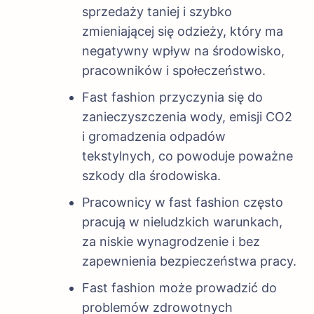
sprzedaży taniej i szybko
zmieniającej się odzieży, który ma
negatywny wpływ na środowisko,
pracowników i społeczeństwo.
Fast fashion przyczynia się do
zanieczyszczenia wody, emisji CO2
i gromadzenia odpadów
tekstylnych, co powoduje poważne
szkody dla środowiska.
Pracownicy w fast fashion często
pracują w nieludzkich warunkach,
za niskie wynagrodzenie i bez
zapewnienia bezpieczeństwa pracy.
Fast fashion może prowadzić do
problemów zdrowotnych