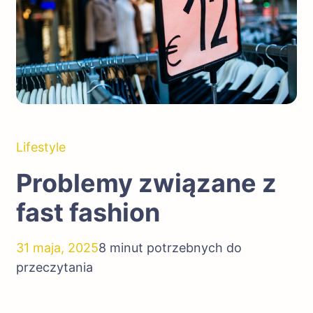
Lifestyle
Problemy związane z
fast fashion
31 maja, 2025
8 minut potrzebnych do
przeczytania