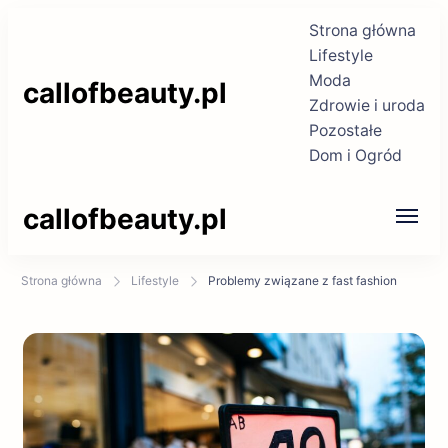
Strona główna
Lifestyle
Moda
callofbeauty.pl
Zdrowie i uroda
Pozostałe
Dom i Ogród
callofbeauty.pl
Strona główna
Lifestyle
Problemy związane z fast fashion