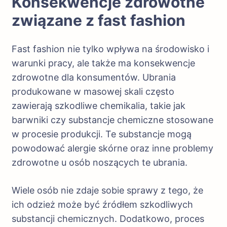
Konsekwencje zdrowotne
związane z fast fashion
Fast fashion nie tylko wpływa na środowisko i
warunki pracy, ale także ma konsekwencje
zdrowotne dla konsumentów. Ubrania
produkowane w masowej skali często
zawierają szkodliwe chemikalia, takie jak
barwniki czy substancje chemiczne stosowane
w procesie produkcji. Te substancje mogą
powodować alergie skórne oraz inne problemy
zdrowotne u osób noszących te ubrania.
Wiele osób nie zdaje sobie sprawy z tego, że
ich odzież może być źródłem szkodliwych
substancji chemicznych. Dodatkowo, proces