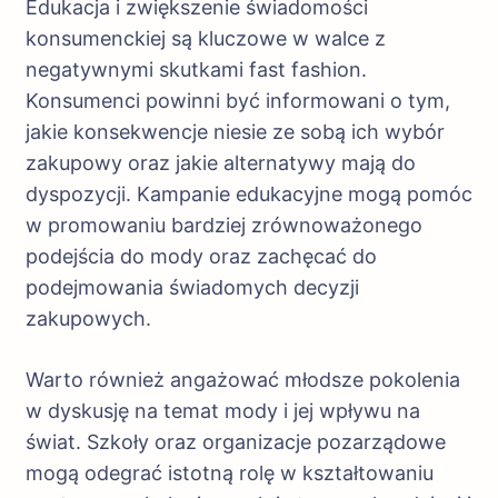
Edukacja i zwiększenie świadomości
konsumenckiej są kluczowe w walce z
negatywnymi skutkami fast fashion.
Konsumenci powinni być informowani o tym,
jakie konsekwencje niesie ze sobą ich wybór
zakupowy oraz jakie alternatywy mają do
dyspozycji. Kampanie edukacyjne mogą pomóc
w promowaniu bardziej zrównoważonego
podejścia do mody oraz zachęcać do
podejmowania świadomych decyzji
zakupowych.
Warto również angażować młodsze pokolenia
w dyskusję na temat mody i jej wpływu na
świat. Szkoły oraz organizacje pozarządowe
mogą odegrać istotną rolę w kształtowaniu