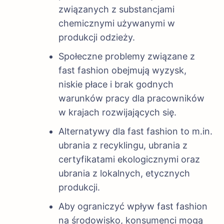
związanych z substancjami
chemicznymi używanymi w
produkcji odzieży.
Społeczne problemy związane z
fast fashion obejmują wyzysk,
niskie płace i brak godnych
warunków pracy dla pracowników
w krajach rozwijających się.
Alternatywy dla fast fashion to m.in.
ubrania z recyklingu, ubrania z
certyfikatami ekologicznymi oraz
ubrania z lokalnych, etycznych
produkcji.
Aby ograniczyć wpływ fast fashion
na środowisko, konsumenci mogą