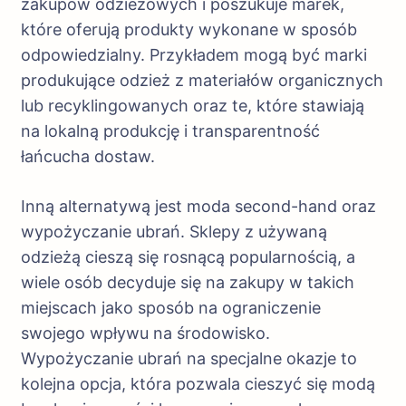
zakupów odzieżowych i poszukuje marek,
które oferują produkty wykonane w sposób
odpowiedzialny. Przykładem mogą być marki
produkujące odzież z materiałów organicznych
lub recyklingowanych oraz te, które stawiają
na lokalną produkcję i transparentność
łańcucha dostaw.
Inną alternatywą jest moda second-hand oraz
wypożyczanie ubrań. Sklepy z używaną
odzieżą cieszą się rosnącą popularnością, a
wiele osób decyduje się na zakupy w takich
miejscach jako sposób na ograniczenie
swojego wpływu na środowisko.
Wypożyczanie ubrań na specjalne okazje to
kolejna opcja, która pozwala cieszyć się modą