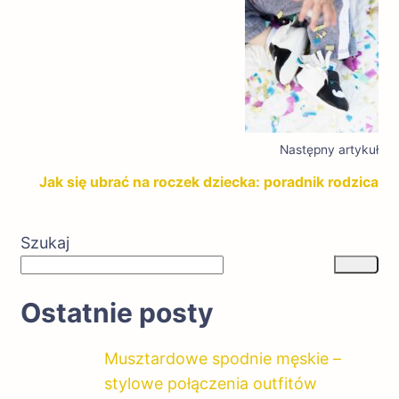
Następny artykuł
Jak się ubrać na roczek dziecka: poradnik rodzica
Szukaj
Ostatnie posty
Musztardowe spodnie męskie –
stylowe połączenia outfitów