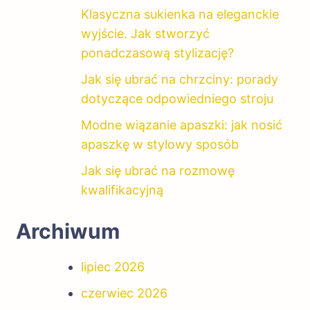
Klasyczna sukienka na eleganckie
wyjście. Jak stworzyć
ponadczasową stylizację?
Jak się ubrać na chrzciny: porady
dotyczące odpowiedniego stroju
Modne wiązanie apaszki: jak nosić
apaszkę w stylowy sposób
Jak się ubrać na rozmowę
kwalifikacyjną
Archiwum
lipiec 2026
czerwiec 2026