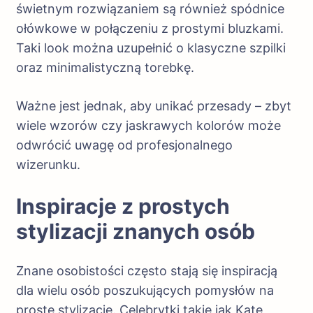
świetnym rozwiązaniem są również spódnice
ołówkowe w połączeniu z prostymi bluzkami.
Taki look można uzupełnić o klasyczne szpilki
oraz minimalistyczną torebkę.
Ważne jest jednak, aby unikać przesady – zbyt
wiele wzorów czy jaskrawych kolorów może
odwrócić uwagę od profesjonalnego
wizerunku.
Inspiracje z prostych
stylizacji znanych osób
Znane osobistości często stają się inspiracją
dla wielu osób poszukujących pomysłów na
proste stylizacje. Celebrytki takie jak Kate