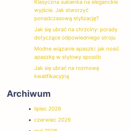
Klasyczna sukienka na eleganckie
wyjście. Jak stworzyć
ponadczasową stylizację?
Jak się ubrać na chrzciny: porady
dotyczące odpowiedniego stroju
Modne wiązanie apaszki: jak nosić
apaszkę w stylowy sposób
Jak się ubrać na rozmowę
kwalifikacyjną
Archiwum
lipiec 2026
czerwiec 2026
maj 2026