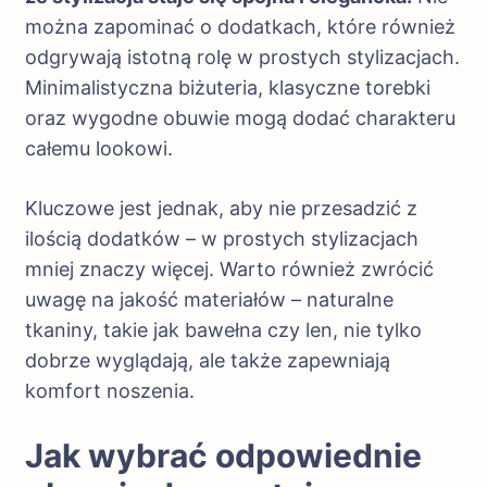
można zapominać o dodatkach, które również
odgrywają istotną rolę w prostych stylizacjach.
Minimalistyczna biżuteria, klasyczne torebki
oraz wygodne obuwie mogą dodać charakteru
całemu lookowi.
Kluczowe jest jednak, aby nie przesadzić z
ilością dodatków – w prostych stylizacjach
mniej znaczy więcej. Warto również zwrócić
uwagę na jakość materiałów – naturalne
tkaniny, takie jak bawełna czy len, nie tylko
dobrze wyglądają, ale także zapewniają
komfort noszenia.
Jak wybrać odpowiednie