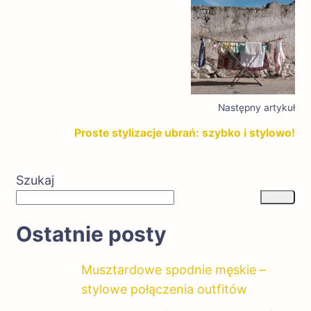
Następny artykuł
Proste stylizacje ubrań: szybko i stylowo!
Szukaj
Ostatnie posty
Musztardowe spodnie męskie –
stylowe połączenia outfitów