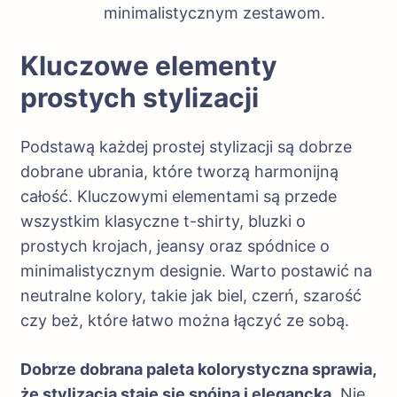
minimalistycznym zestawom.
Kluczowe elementy
prostych stylizacji
Podstawą każdej prostej stylizacji są dobrze
dobrane ubrania, które tworzą harmonijną
całość. Kluczowymi elementami są przede
wszystkim klasyczne t-shirty, bluzki o
prostych krojach, jeansy oraz spódnice o
minimalistycznym designie. Warto postawić na
neutralne kolory, takie jak biel, czerń, szarość
czy beż, które łatwo można łączyć ze sobą.
Dobrze dobrana paleta kolorystyczna sprawia,
że stylizacja staje się spójna i elegancka.
Nie