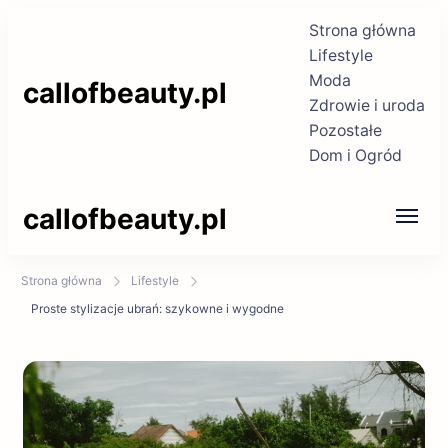
Strona główna
Lifestyle
Moda
callofbeauty.pl
Zdrowie i uroda
Pozostałe
Dom i Ogród
callofbeauty.pl
Strona główna
Lifestyle
Proste stylizacje ubrań: szykowne i wygodne