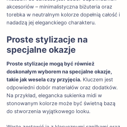
akcesoriów – minimalistyczna biżuteria oraz
torebka w neutralnym kolorze dopełnią całość i
nadadzą jej eleganckiego charakteru.
Proste stylizacje na
specjalne okazje
Proste stylizacje mogą być również
doskonałym wyborem na specjalne okazje,
takie jak wesela czy przyjęcia.
Kluczem jest
odpowiedni dobór materiałów oraz dodatków.
Na przykład, elegancka sukienka midi w
stonowanym kolorze może być świetną bazą
do stworzenia wyjątkowego looku.
Warto zestawić ją z klasycznymi szpilkami oraz