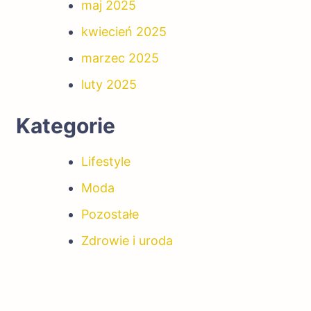
maj 2025
kwiecień 2025
marzec 2025
luty 2025
Kategorie
Lifestyle
Moda
Pozostałe
Zdrowie i uroda