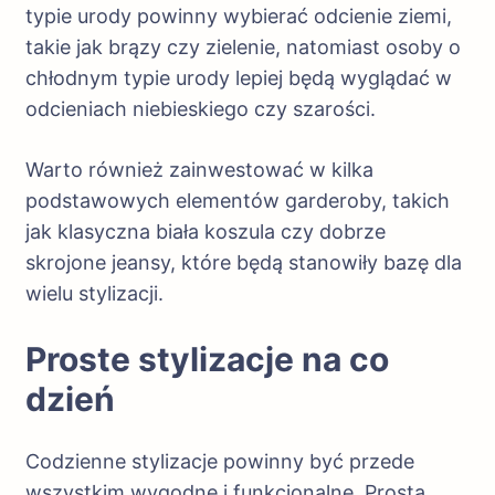
typie urody powinny wybierać odcienie ziemi,
takie jak brązy czy zielenie, natomiast osoby o
chłodnym typie urody lepiej będą wyglądać w
odcieniach niebieskiego czy szarości.
Warto również zainwestować w kilka
podstawowych elementów garderoby, takich
jak klasyczna biała koszula czy dobrze
skrojone jeansy, które będą stanowiły bazę dla
wielu stylizacji.
Proste stylizacje na co
dzień
Codzienne stylizacje powinny być przede
wszystkim wygodne i funkcjonalne. Prosta