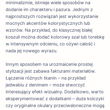
minimalizmie, istnieje wiele sposobów na
dodanie im charakteru i pazura. Jednym z
najprostszych rozwiązań jest wykorzystanie
mocnych akcentów kolorystycznych lub
wzorów. Na przykład, do klasycznej białej
koszuli można dodać kolorowy szal lub torebkę
w intensywnym odcieniu, co ożywi całość i
nada jej nowego wyrazu.
Innym sposobem na urozmaicenie prostej
stylizacji jest zabawa fakturami materiałów.
Łączenie różnych tkanin – na przykład
jedwabiu z denimem – może stworzyć
interesujący efekt wizualny. Dodatkowo, warto
eksperymentować z dodatkami – duże kolczyki
czy oryginalne okulary przeciwsłoneczne mogą