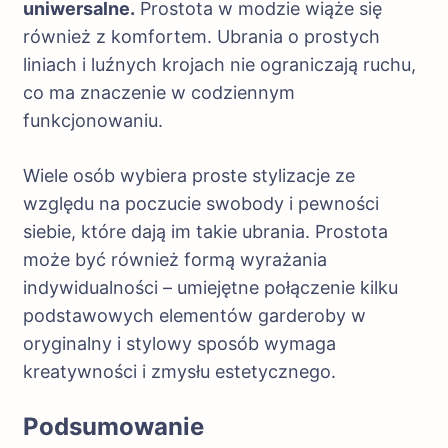
uniwersalne.
Prostota w modzie wiąże się
również z komfortem. Ubrania o prostych
liniach i luźnych krojach nie ograniczają ruchu,
co ma znaczenie w codziennym
funkcjonowaniu.
Wiele osób wybiera proste stylizacje ze
względu na poczucie swobody i pewności
siebie, które dają im takie ubrania. Prostota
może być również formą wyrażania
indywidualności – umiejętne połączenie kilku
podstawowych elementów garderoby w
oryginalny i stylowy sposób wymaga
kreatywności i zmysłu estetycznego.
Podsumowanie