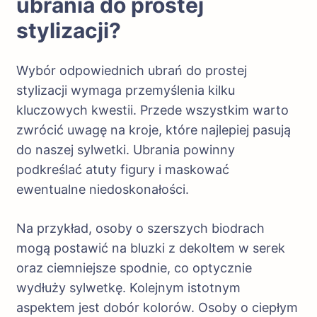
ubrania do prostej
stylizacji?
Wybór odpowiednich ubrań do prostej
stylizacji wymaga przemyślenia kilku
kluczowych kwestii. Przede wszystkim warto
zwrócić uwagę na kroje, które najlepiej pasują
do naszej sylwetki. Ubrania powinny
podkreślać atuty figury i maskować
ewentualne niedoskonałości.
Na przykład, osoby o szerszych biodrach
mogą postawić na bluzki z dekoltem w serek
oraz ciemniejsze spodnie, co optycznie
wydłuży sylwetkę. Kolejnym istotnym
aspektem jest dobór kolorów. Osoby o ciepłym