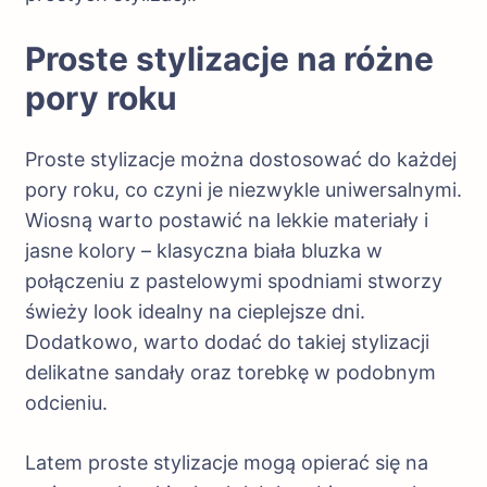
Proste stylizacje na różne
pory roku
Proste stylizacje można dostosować do każdej
pory roku, co czyni je niezwykle uniwersalnymi.
Wiosną warto postawić na lekkie materiały i
jasne kolory – klasyczna biała bluzka w
połączeniu z pastelowymi spodniami stworzy
świeży look idealny na cieplejsze dni.
Dodatkowo, warto dodać do takiej stylizacji
delikatne sandały oraz torebkę w podobnym
odcieniu.
Latem proste stylizacje mogą opierać się na