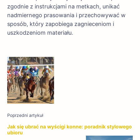
zgodnie z instrukcjami na metkach, unikać
nadmiernego prasowania i przechowywać w
sposób, który zapobiega zagnieceniom i
uszkodzeniom materiału.
Nawigacja
wpisu
Poprzedni artykuł
Jak się ubrać na wyścigi konne: poradnik stylowego
ubioru