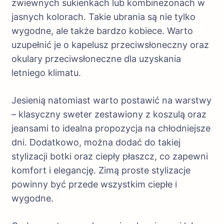
zwiewnych sukienkach lub kombinezonach w
jasnych kolorach. Takie ubrania są nie tylko
wygodne, ale także bardzo kobiece. Warto
uzupełnić je o kapelusz przeciwsłoneczny oraz
okulary przeciwsłoneczne dla uzyskania
letniego klimatu.
Jesienią natomiast warto postawić na warstwy
– klasyczny sweter zestawiony z koszulą oraz
jeansami to idealna propozycja na chłodniejsze
dni. Dodatkowo, można dodać do takiej
stylizacji botki oraz ciepły płaszcz, co zapewni
komfort i elegancję. Zimą proste stylizacje
powinny być przede wszystkim ciepłe i
wygodne.