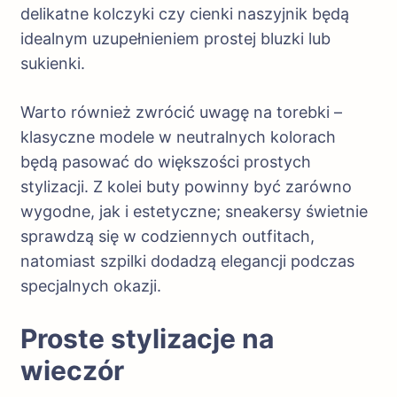
delikatne kolczyki czy cienki naszyjnik będą
idealnym uzupełnieniem prostej bluzki lub
sukienki.
Warto również zwrócić uwagę na torebki –
klasyczne modele w neutralnych kolorach
będą pasować do większości prostych
stylizacji. Z kolei buty powinny być zarówno
wygodne, jak i estetyczne; sneakersy świetnie
sprawdzą się w codziennych outfitach,
natomiast szpilki dodadzą elegancji podczas
specjalnych okazji.
Proste stylizacje na
wieczór