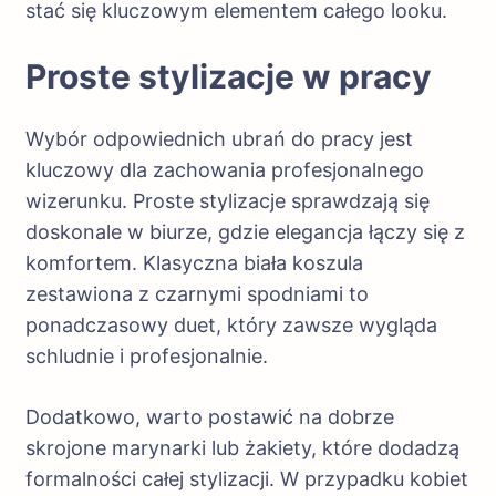
stać się kluczowym elementem całego looku.
Proste stylizacje w pracy
Wybór odpowiednich ubrań do pracy jest
kluczowy dla zachowania profesjonalnego
wizerunku. Proste stylizacje sprawdzają się
doskonale w biurze, gdzie elegancja łączy się z
komfortem. Klasyczna biała koszula
zestawiona z czarnymi spodniami to
ponadczasowy duet, który zawsze wygląda
schludnie i profesjonalnie.
Dodatkowo, warto postawić na dobrze
skrojone marynarki lub żakiety, które dodadzą
formalności całej stylizacji. W przypadku kobiet