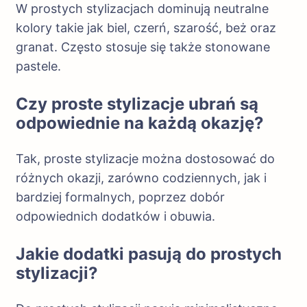
W prostych stylizacjach dominują neutralne
kolory takie jak biel, czerń, szarość, beż oraz
granat. Często stosuje się także stonowane
pastele.
Czy proste stylizacje ubrań są
odpowiednie na każdą okazję?
Tak, proste stylizacje można dostosować do
różnych okazji, zarówno codziennych, jak i
bardziej formalnych, poprzez dobór
odpowiednich dodatków i obuwia.
Jakie dodatki pasują do prostych
stylizacji?