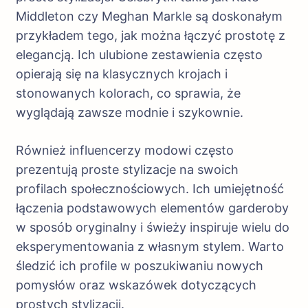
Middleton czy Meghan Markle są doskonałym
przykładem tego, jak można łączyć prostotę z
elegancją. Ich ulubione zestawienia często
opierają się na klasycznych krojach i
stonowanych kolorach, co sprawia, że
wyglądają zawsze modnie i szykownie.
Również influencerzy modowi często
prezentują proste stylizacje na swoich
profilach społecznościowych. Ich umiejętność
łączenia podstawowych elementów garderoby
w sposób oryginalny i świeży inspiruje wielu do
eksperymentowania z własnym stylem. Warto
śledzić ich profile w poszukiwaniu nowych
pomysłów oraz wskazówek dotyczących
prostych stylizacji.