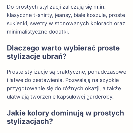
Do prostych stylizacji zaliczają się m.in.
klasyczne t-shirty, jeansy, białe koszule, proste
sukienki, swetry w stonowanych kolorach oraz
minimalistyczne dodatki.
Dlaczego warto wybierać proste
stylizacje ubrań?
Proste stylizacje są praktyczne, ponadczasowe
i łatwe do zestawienia. Pozwalają na szybkie
przygotowanie się do różnych okazji, a także
ułatwiają tworzenie kapsułowej garderoby.
Jakie kolory dominują w prostych
stylizacjach?