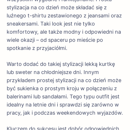
stylizacja na co dzień może składać się z
luźnego t-shirtu zestawionego z jeansami oraz
sneakersami. Taki look jest nie tylko
komfortowy, ale także modny i odpowiedni na
wiele okazji – od spaceru po mieście po
spotkanie z przyjaciółmi.
Warto dodać do takiej stylizacji lekką kurtkę
lub sweter na chłodniejsze dni. Innym
przykładem prostej stylizacji na co dzień może
być sukienka o prostym kroju w połączeniu z
balerinami lub sandałami. Tego typu outfit jest
idealny na letnie dni i sprawdzi się zarówno w
pracy, jak i podczas weekendowych wyjazdów.
Kluczem do sukcesu jest dobór odpowiednich