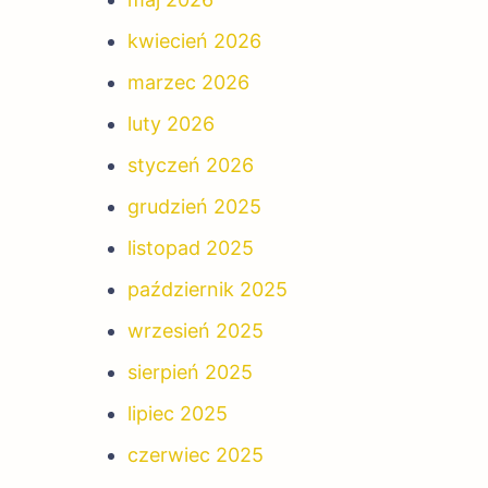
kwiecień 2026
marzec 2026
luty 2026
styczeń 2026
grudzień 2025
listopad 2025
październik 2025
wrzesień 2025
sierpień 2025
lipiec 2025
czerwiec 2025