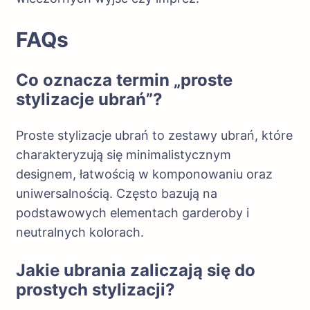
FAQs
Co oznacza termin „proste
stylizacje ubrań”?
Proste stylizacje ubrań to zestawy ubrań, które
charakteryzują się minimalistycznym
designem, łatwością w komponowaniu oraz
uniwersalnością. Często bazują na
podstawowych elementach garderoby i
neutralnych kolorach.
Jakie ubrania zaliczają się do
prostych stylizacji?