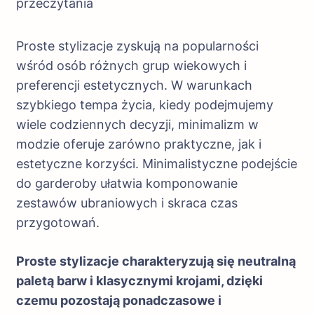
przeczytania
Proste stylizacje zyskują na popularności
wśród osób różnych grup wiekowych i
preferencji estetycznych. W warunkach
szybkiego tempa życia, kiedy podejmujemy
wiele codziennych decyzji, minimalizm w
modzie oferuje zarówno praktyczne, jak i
estetyczne korzyści. Minimalistyczne podejście
do garderoby ułatwia komponowanie
zestawów ubraniowych i skraca czas
przygotowań.
Proste stylizacje charakteryzują się neutralną
paletą barw i klasycznymi krojami, dzięki
czemu pozostają ponadczasowe i