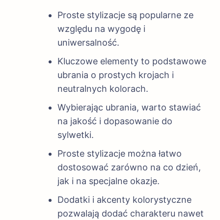
Proste stylizacje są popularne ze
względu na wygodę i
uniwersalność.
Kluczowe elementy to podstawowe
ubrania o prostych krojach i
neutralnych kolorach.
Wybierając ubrania, warto stawiać
na jakość i dopasowanie do
sylwetki.
Proste stylizacje można łatwo
dostosować zarówno na co dzień,
jak i na specjalne okazje.
Dodatki i akcenty kolorystyczne
pozwalają dodać charakteru nawet