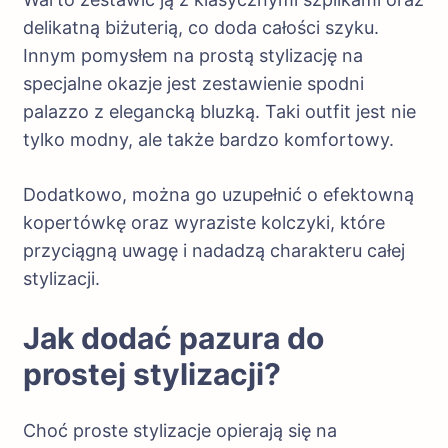
delikatną biżuterią, co doda całości szyku.
Innym pomysłem na prostą stylizację na
specjalne okazje jest zestawienie spodni
palazzo z elegancką bluzką. Taki outfit jest nie
tylko modny, ale także bardzo komfortowy.
Dodatkowo, można go uzupełnić o efektowną
kopertówkę oraz wyraziste kolczyki, które
przyciągną uwagę i nadadzą charakteru całej
stylizacji.
Jak dodać pazura do
prostej stylizacji?
Choć proste stylizacje opierają się na