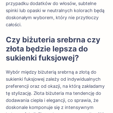
przypadku dodatków do włosów, subtelne
spinki lub opaski w neutralnych kolorach będą
doskonałym wyborem, który nie przytłoczy
całości.
Czy biżuteria srebrna czy
złota będzie lepsza do
sukienki fuksjowej?
Wybór między biżuterią srebrną a złotą do
sukienki fuksjowej zależy od indywidualnych
preferencji oraz od okazji, na którą zakładamy
tę stylizację. Złota biżuteria ma tendencję do
dodawania ciepła i elegancji, co sprawia, że
doskonale komponuje się z intensywnym