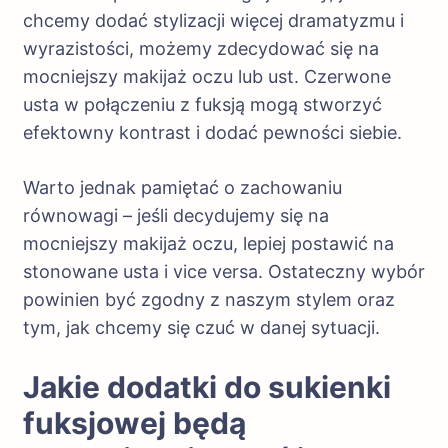
chcemy dodać stylizacji więcej dramatyzmu i
wyrazistości, możemy zdecydować się na
mocniejszy makijaż oczu lub ust. Czerwone
usta w połączeniu z fuksją mogą stworzyć
efektowny kontrast i dodać pewności siebie.
Warto jednak pamiętać o zachowaniu
równowagi – jeśli decydujemy się na
mocniejszy makijaż oczu, lepiej postawić na
stonowane usta i vice versa. Ostateczny wybór
powinien być zgodny z naszym stylem oraz
tym, jak chcemy się czuć w danej sytuacji.
Jakie dodatki do sukienki
fuksjowej będą