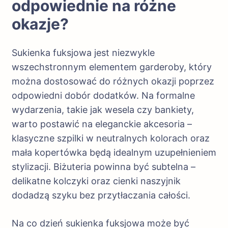
odpowiednie na różne
okazje?
Sukienka fuksjowa jest niezwykle
wszechstronnym elementem garderoby, który
można dostosować do różnych okazji poprzez
odpowiedni dobór dodatków. Na formalne
wydarzenia, takie jak wesela czy bankiety,
warto postawić na eleganckie akcesoria –
klasyczne szpilki w neutralnych kolorach oraz
mała kopertówka będą idealnym uzupełnieniem
stylizacji. Biżuteria powinna być subtelna –
delikatne kolczyki oraz cienki naszyjnik
dodadzą szyku bez przytłaczania całości.
Na co dzień sukienka fuksjowa może być