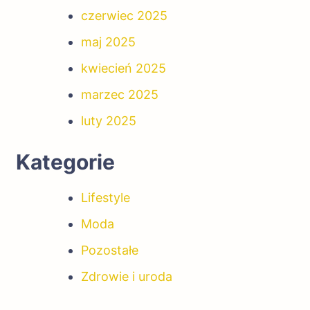
czerwiec 2025
maj 2025
kwiecień 2025
marzec 2025
luty 2025
Kategorie
Lifestyle
Moda
Pozostałe
Zdrowie i uroda