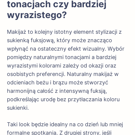
tonacjach czy bardziej
wyrazistego?
Makijaż to kolejny istotny element stylizacji z
sukienką fuksjową, który może znacząco
wpłynąć na ostateczny efekt wizualny. Wybór
pomiędzy naturalnymi tonacjami a bardziej
wyrazistymi kolorami zależy od okazji oraz
osobistych preferencji. Naturalny makijaż w
odcieniach beżu i brązu może stworzyć
harmonijną całość z intensywną fuksją,
podkreślając urodę bez przytłaczania koloru
sukienki.
Taki look będzie idealny na co dzień lub mniej
formalne spotkania. Z drugiej strony, jeśli