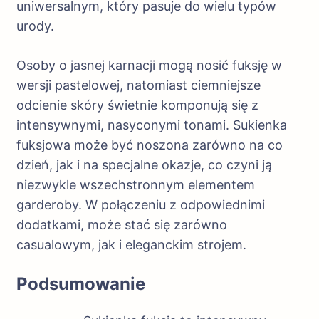
uniwersalnym, który pasuje do wielu typów
urody.
Osoby o jasnej karnacji mogą nosić fuksję w
wersji pastelowej, natomiast ciemniejsze
odcienie skóry świetnie komponują się z
intensywnymi, nasyconymi tonami. Sukienka
fuksjowa może być noszona zarówno na co
dzień, jak i na specjalne okazje, co czyni ją
niezwykle wszechstronnym elementem
garderoby. W połączeniu z odpowiednimi
dodatkami, może stać się zarówno
casualowym, jak i eleganckim strojem.
Podsumowanie