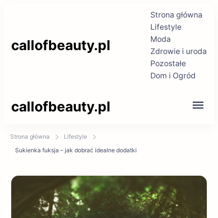
Strona główna
Lifestyle
Moda
callofbeauty.pl
Zdrowie i uroda
Pozostałe
Dom i Ogród
callofbeauty.pl
Strona główna
Lifestyle
Sukienka fuksja – jak dobrać idealne dodatki