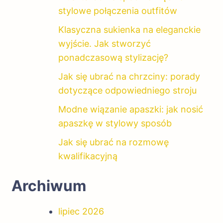
stylowe połączenia outfitów
Klasyczna sukienka na eleganckie
wyjście. Jak stworzyć
ponadczasową stylizację?
Jak się ubrać na chrzciny: porady
dotyczące odpowiedniego stroju
Modne wiązanie apaszki: jak nosić
apaszkę w stylowy sposób
Jak się ubrać na rozmowę
kwalifikacyjną
Archiwum
lipiec 2026