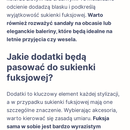
odcienie dodadzą blasku i podkreślą
wyjątkowość sukienki fuksjowej.
Warto
również rozważyć sandały na obcasie lub
eleganckie baleriny, które będą idealne na
letnie przyjęcia czy wesela.
Jakie dodatki będą
pasować do sukienki
fuksjowej?
Dodatki to kluczowy element każdej stylizacji,
a w przypadku sukienki fuksjowej mają one
szczególne znaczenie. Wybierając akcesoria,
warto kierować się zasadą umiaru.
Fuksja
sama w sobie jest bardzo wyrazistym