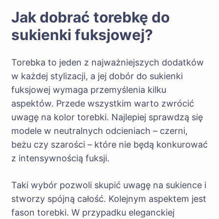
Jak dobrać torebkę do
sukienki fuksjowej?
Torebka to jeden z najważniejszych dodatków
w każdej stylizacji, a jej dobór do sukienki
fuksjowej wymaga przemyślenia kilku
aspektów. Przede wszystkim warto zwrócić
uwagę na kolor torebki. Najlepiej sprawdzą się
modele w neutralnych odcieniach – czerni,
beżu czy szarości – które nie będą konkurować
z intensywnością fuksji.
Taki wybór pozwoli skupić uwagę na sukience i
stworzy spójną całość. Kolejnym aspektem jest
fason torebki. W przypadku eleganckiej