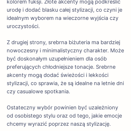
kolorem fuksji. Złote akcenty mogą podkreślić
urodę i dodać blasku całej stylizacji, co czyni je
idealnym wyborem na wieczorne wyjścia czy
uroczystości.
Z drugiej strony, srebrna biżuteria ma bardziej
nowoczesny i minimalistyczny charakter. Może
być doskonałym uzupełnieniem dla osób
preferujących chłodniejsze tonacje. Srebrne
akcenty mogą dodać świeżości i lekkości
stylizacji, co sprawia, że są idealne na letnie dni
czy casualowe spotkania.
Ostateczny wybór powinien być uzależniony
od osobistego stylu oraz od tego, jakie emocje
chcemy wyrazić poprzez naszą stylizację.