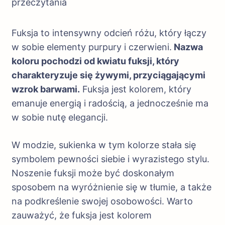
przeczytania
Fuksja to intensywny odcień różu, który łączy
w sobie elementy purpury i czerwieni.
Nazwa
koloru pochodzi od kwiatu fuksji, który
charakteryzuje się żywymi, przyciągającymi
wzrok barwami.
Fuksja jest kolorem, który
emanuje energią i radością, a jednocześnie ma
w sobie nutę elegancji.
W modzie, sukienka w tym kolorze stała się
symbolem pewności siebie i wyrazistego stylu.
Noszenie fuksji może być doskonałym
sposobem na wyróżnienie się w tłumie, a także
na podkreślenie swojej osobowości. Warto
zauważyć, że fuksja jest kolorem