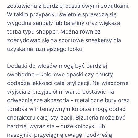
zestawiona z bardziej casualowymi dodatkami.
W takim przypadku świetnie sprawdzą się
wygodne sandały lub baleriny oraz większa
torba typu shopper. Można również
zdecydować się na sportowe sneakersy dla
uzyskania luźniejszego looku.
Dodatki do włosów mogą być bardziej
swobodne – kolorowe opaski czy chusty
dodadzą lekkości całej stylizacji. Na wieczorne
wyjścia z przyjaciółmi warto postawić na
odważniejsze akcesoria – metaliczne buty oraz
torebka w intensywnym kolorze mogą dodać
charakteru całej stylizacji. Biżuteria może być
bardziej wyrazista – duże kolczyki lub
naszyjniki przyciągną uwagę i podkreślą