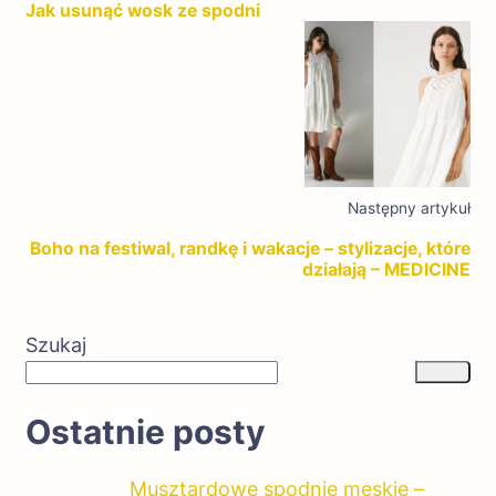
Jak usunąć wosk ze spodni
Następny artykuł
Boho na festiwal, randkę i wakacje – stylizacje, które
działają – MEDICINE
Szukaj
Ostatnie posty
Musztardowe spodnie męskie –