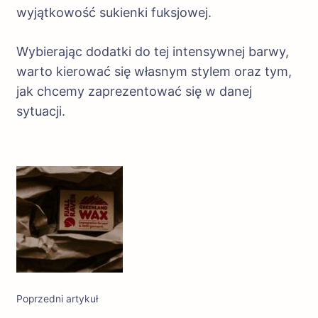
wyjątkowość sukienki fuksjowej.
Wybierając dodatki do tej intensywnej barwy,
warto kierować się własnym stylem oraz tym,
jak chcemy zaprezentować się w danej
sytuacji.
Nawigacja
wpisu
Poprzedni artykuł