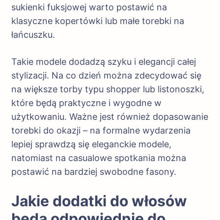
sukienki fuksjowej warto postawić na
klasyczne kopertówki lub małe torebki na
łańcuszku.
Takie modele dodadzą szyku i elegancji całej
stylizacji. Na co dzień można zdecydować się
na większe torby typu shopper lub listonoszki,
które będą praktyczne i wygodne w
użytkowaniu. Ważne jest również dopasowanie
torebki do okazji – na formalne wydarzenia
lepiej sprawdzą się eleganckie modele,
natomiast na casualowe spotkania można
postawić na bardziej swobodne fasony.
Jakie dodatki do włosów
będą odpowiednie do