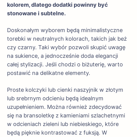
kolorem, dlatego dodatki powinny być
stonowane i subtelne.
Doskonałym wyborem będą minimalistyczne
torebki w neutralnych kolorach, takich jak beż
czy czarny. Taki wybór pozwoli skupić uwagę
na sukience, a jednocześnie doda elegancji
całej stylizacji. Jeśli chodzi o biżuterię, warto
postawić na delikatne elementy.
Proste kolczyki lub cienki naszyjnik w złotym
lub srebrnym odcieniu będą idealnym
uzupełnieniem. Można również zdecydować
się na bransoletkę z kamieniami szlachetnymi
w odcieniach zieleni lub niebieskiego, które
będą pięknie kontrastować z fuksją. W