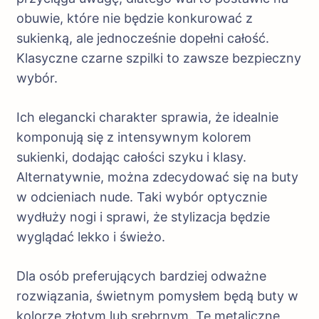
obuwie, które nie będzie konkurować z
sukienką, ale jednocześnie dopełni całość.
Klasyczne czarne szpilki to zawsze bezpieczny
wybór.
Ich elegancki charakter sprawia, że idealnie
komponują się z intensywnym kolorem
sukienki, dodając całości szyku i klasy.
Alternatywnie, można zdecydować się na buty
w odcieniach nude. Taki wybór optycznie
wydłuży nogi i sprawi, że stylizacja będzie
wyglądać lekko i świeżo.
Dla osób preferujących bardziej odważne
rozwiązania, świetnym pomysłem będą buty w
kolorze złotym lub srebrnym. Te metaliczne