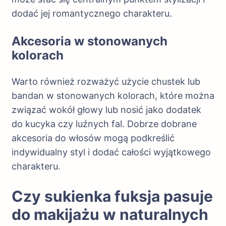
dodać jej romantycznego charakteru.
Akcesoria w stonowanych
kolorach
Warto również rozważyć użycie chustek lub
bandan w stonowanych kolorach, które można
związać wokół głowy lub nosić jako dodatek
do kucyka czy luźnych fal. Dobrze dobrane
akcesoria do włosów mogą podkreślić
indywidualny styl i dodać całości wyjątkowego
charakteru.
Czy sukienka fuksja pasuje
do makijażu w naturalnych