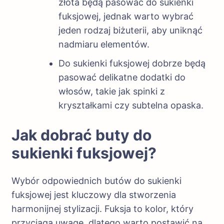
złota będą pasować do sukienki
fuksjowej, jednak warto wybrać
jeden rodzaj biżuterii, aby uniknąć
nadmiaru elementów.
Do sukienki fuksjowej dobrze będą
pasować delikatne dodatki do
włosów, takie jak spinki z
kryształkami czy subtelna opaska.
Jak dobrać buty do
sukienki fuksjowej?
Wybór odpowiednich butów do sukienki
fuksjowej jest kluczowy dla stworzenia
harmonijnej stylizacji. Fuksja to kolor, który
przyciąga uwagę, dlatego warto postawić na