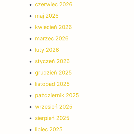
czerwiec 2026
maj 2026
kwiecień 2026
marzec 2026
luty 2026
styczeń 2026
grudzień 2025
listopad 2025
październik 2025
wrzesień 2025
sierpień 2025
lipiec 2025