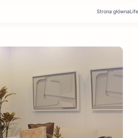
Strona główna
Lif