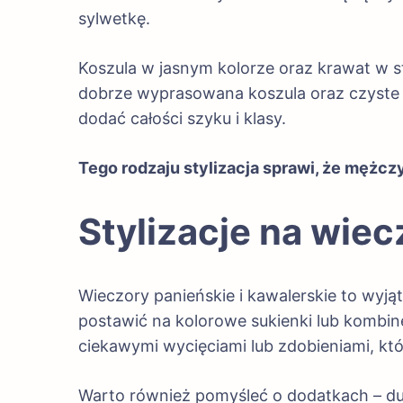
sylwetkę.
Koszula w jasnym kolorze oraz krawat w s
dobrze wyprasowana koszula oraz czyste
dodać całości szyku i klasy.
Tego rodzaju stylizacja sprawi, że mężczy
Stylizacje na wiec
Wieczory panieńskie i kawalerskie to wyją
postawić na kolorowe sukienki lub kombin
ciekawymi wycięciami lub zdobieniami, które
Warto również pomyśleć o dodatkach – du