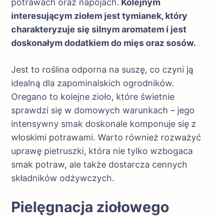
potrawach oraz napojach.
Kolejnym
interesującym ziołem jest tymianek, który
charakteryzuje się silnym aromatem i jest
doskonałym dodatkiem do mięs oraz sosów.
Jest to roślina odporna na suszę, co czyni ją
idealną dla zapominalskich ogrodników.
Oregano to kolejne zioło, które świetnie
sprawdzi się w domowych warunkach – jego
intensywny smak doskonale komponuje się z
włoskimi potrawami. Warto również rozważyć
uprawę pietruszki, która nie tylko wzbogaca
smak potraw, ale także dostarcza cennych
składników odżywczych.
Pielęgnacja ziołowego