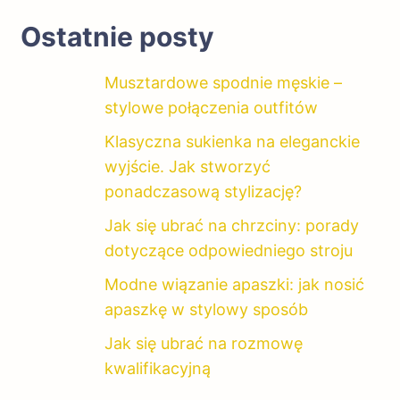
Ostatnie posty
Musztardowe spodnie męskie –
stylowe połączenia outfitów
Klasyczna sukienka na eleganckie
wyjście. Jak stworzyć
ponadczasową stylizację?
Jak się ubrać na chrzciny: porady
dotyczące odpowiedniego stroju
Modne wiązanie apaszki: jak nosić
apaszkę w stylowy sposób
Jak się ubrać na rozmowę
kwalifikacyjną