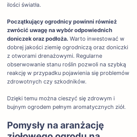
ilości światła.
Początkujący ogrodnicy powinni również
zwrócić uwagę na wybór odpowiednich
doniczek oraz podłoża.
Warto inwestować w
dobrej jakości ziemię ogrodniczą oraz doniczki
z otworami drenażowymi. Regularne
obserwowanie stanu roślin pozwoli na szybką
reakcję w przypadku pojawienia się problemów
zdrowotnych czy szkodników.
Dzięki temu można cieszyć się zdrowym i
bujnym ogrodem pełnym aromatycznych ziół.
Pomysły na aranżację
ziołowego ogrodu na