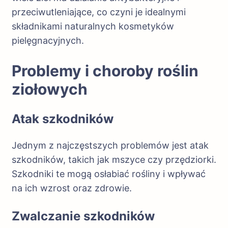
przeciwutleniające, co czyni je idealnymi
składnikami naturalnych kosmetyków
pielęgnacyjnych.
Problemy i choroby roślin
ziołowych
Atak szkodników
Jednym z najczęstszych problemów jest atak
szkodników, takich jak mszyce czy przędziorki.
Szkodniki te mogą osłabiać rośliny i wpływać
na ich wzrost oraz zdrowie.
Zwalczanie szkodników