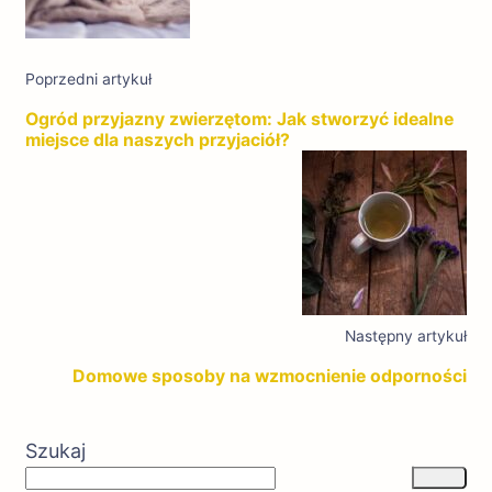
Poprzedni artykuł
Ogród przyjazny zwierzętom: Jak stworzyć idealne
miejsce dla naszych przyjaciół?
Następny artykuł
Domowe sposoby na wzmocnienie odporności
Szukaj