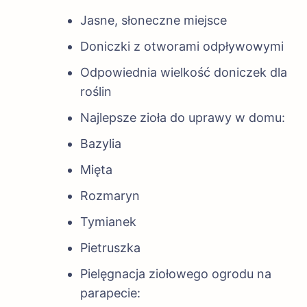
Jasne, słoneczne miejsce
Doniczki z otworami odpływowymi
Odpowiednia wielkość doniczek dla
roślin
Najlepsze zioła do uprawy w domu:
Bazylia
Mięta
Rozmaryn
Tymianek
Pietruszka
Pielęgnacja ziołowego ogrodu na
parapecie: