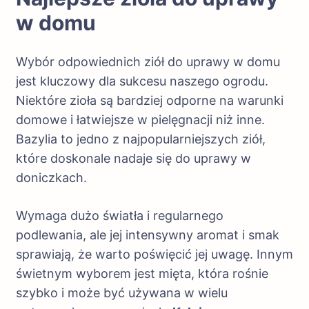
w domu
Wybór odpowiednich ziół do uprawy w domu
jest kluczowy dla sukcesu naszego ogrodu.
Niektóre zioła są bardziej odporne na warunki
domowe i łatwiejsze w pielęgnacji niż inne.
Bazylia to jedno z najpopularniejszych ziół,
które doskonale nadaje się do uprawy w
doniczkach.
Wymaga dużo światła i regularnego
podlewania, ale jej intensywny aromat i smak
sprawiają, że warto poświęcić jej uwagę. Innym
świetnym wyborem jest mięta, która rośnie
szybko i może być używana w wielu