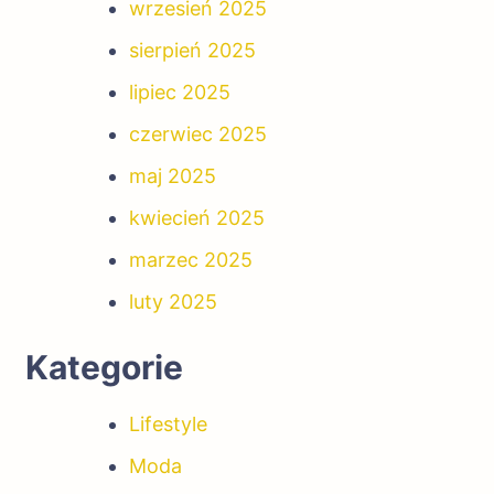
wrzesień 2025
sierpień 2025
lipiec 2025
czerwiec 2025
maj 2025
kwiecień 2025
marzec 2025
luty 2025
Kategorie
Lifestyle
Moda