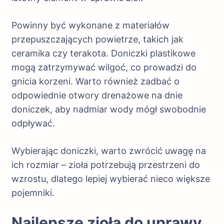
Powinny być wykonane z materiałów
przepuszczających powietrze, takich jak
ceramika czy terakota. Doniczki plastikowe
mogą zatrzymywać wilgoć, co prowadzi do
gnicia korzeni. Warto również zadbać o
odpowiednie otwory drenażowe na dnie
doniczek, aby nadmiar wody mógł swobodnie
odpływać.
Wybierając doniczki, warto zwrócić uwagę na
ich rozmiar – zioła potrzebują przestrzeni do
wzrostu, dlatego lepiej wybierać nieco większe
pojemniki.
Najlepsze zioła do uprawy