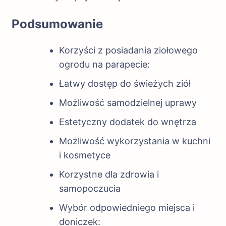
Podsumowanie
Korzyści z posiadania ziołowego
ogrodu na parapecie:
Łatwy dostęp do świeżych ziół
Możliwość samodzielnej uprawy
Estetyczny dodatek do wnętrza
Możliwość wykorzystania w kuchni
i kosmetyce
Korzystne dla zdrowia i
samopoczucia
Wybór odpowiedniego miejsca i
doniczek: