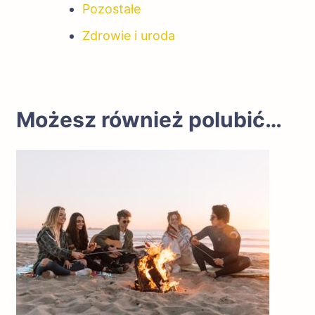
Pozostałe
Zdrowie i uroda
Możesz również polubić…