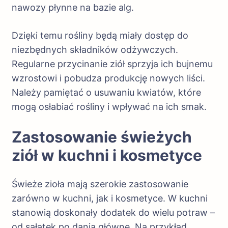
nawozy płynne na bazie alg.
Dzięki temu rośliny będą miały dostęp do
niezbędnych składników odżywczych.
Regularne przycinanie ziół sprzyja ich bujnemu
wzrostowi i pobudza produkcję nowych liści.
Należy pamiętać o usuwaniu kwiatów, które
mogą osłabiać rośliny i wpływać na ich smak.
Zastosowanie świeżych
ziół w kuchni i kosmetyce
Świeże zioła mają szerokie zastosowanie
zarówno w kuchni, jak i kosmetyce. W kuchni
stanowią doskonały dodatek do wielu potraw –
od sałatek po dania główne. Na przykład,