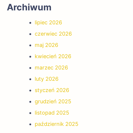
Archiwum
lipiec 2026
czerwiec 2026
maj 2026
kwiecień 2026
marzec 2026
luty 2026
styczeń 2026
grudzień 2025
listopad 2025
październik 2025