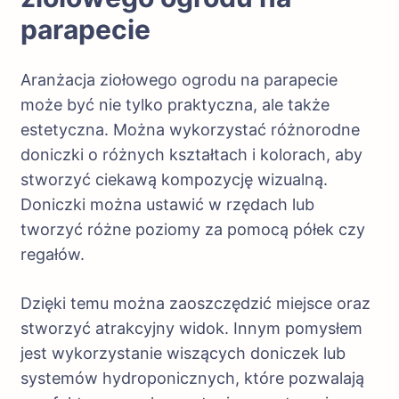
parapecie
Aranżacja ziołowego ogrodu na parapecie
może być nie tylko praktyczna, ale także
estetyczna. Można wykorzystać różnorodne
doniczki o różnych kształtach i kolorach, aby
stworzyć ciekawą kompozycję wizualną.
Doniczki można ustawić w rzędach lub
tworzyć różne poziomy za pomocą półek czy
regałów.
Dzięki temu można zaoszczędzić miejsce oraz
stworzyć atrakcyjny widok. Innym pomysłem
jest wykorzystanie wiszących doniczek lub
systemów hydroponicznych, które pozwalają