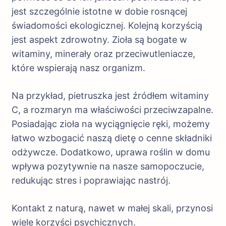
jest szczególnie istotne w dobie rosnącej
świadomości ekologicznej. Kolejną korzyścią
jest aspekt zdrowotny. Zioła są bogate w
witaminy, minerały oraz przeciwutleniacze,
które wspierają nasz organizm.
Na przykład, pietruszka jest źródłem witaminy
C, a rozmaryn ma właściwości przeciwzapalne.
Posiadając zioła na wyciągnięcie ręki, możemy
łatwo wzbogacić naszą dietę o cenne składniki
odżywcze. Dodatkowo, uprawa roślin w domu
wpływa pozytywnie na nasze samopoczucie,
redukując stres i poprawiając nastrój.
Kontakt z naturą, nawet w małej skali, przynosi
wiele korzyści psychicznych.