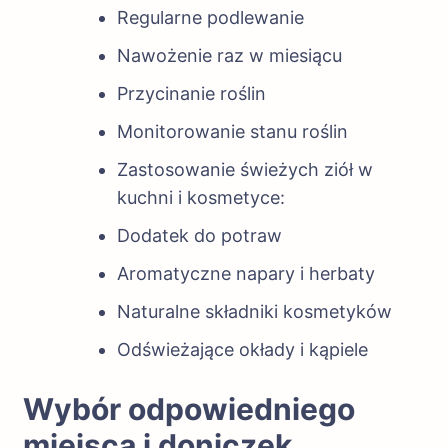
Regularne podlewanie
Nawożenie raz w miesiącu
Przycinanie roślin
Monitorowanie stanu roślin
Zastosowanie świeżych ziół w
kuchni i kosmetyce:
Dodatek do potraw
Aromatyczne napary i herbaty
Naturalne składniki kosmetyków
Odświeżające okłady i kąpiele
Wybór odpowiedniego
miejsca i doniczek