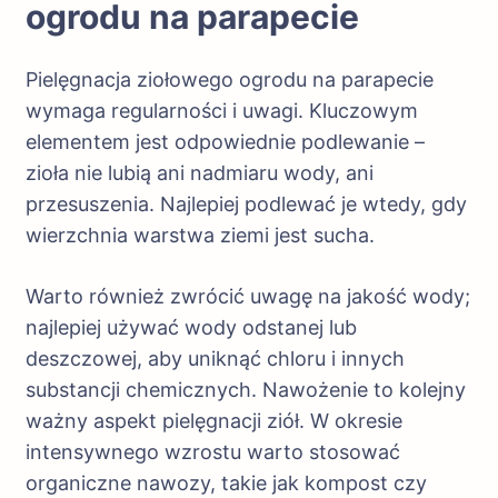
ogrodu na parapecie
Pielęgnacja ziołowego ogrodu na parapecie
wymaga regularności i uwagi. Kluczowym
elementem jest odpowiednie podlewanie –
zioła nie lubią ani nadmiaru wody, ani
przesuszenia. Najlepiej podlewać je wtedy, gdy
wierzchnia warstwa ziemi jest sucha.
Warto również zwrócić uwagę na jakość wody;
najlepiej używać wody odstanej lub
deszczowej, aby uniknąć chloru i innych
substancji chemicznych. Nawożenie to kolejny
ważny aspekt pielęgnacji ziół. W okresie
intensywnego wzrostu warto stosować
organiczne nawozy, takie jak kompost czy