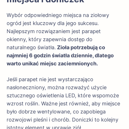
Wybór odpowiedniego miejsca na ziołowy
ogród jest kluczowy dla jego sukcesu.
Najlepszym rozwiązaniem jest parapet
okienny, który zapewnia dostęp do
naturalnego światła.
Zioła potrzebują co
najmniej 6 godzin światła dziennie, dlatego
warto unikać miejsc zaciemnionych.
Jeśli parapet nie jest wystarczająco
nasłoneczniony, można rozważyć użycie
sztucznego oświetlenia LED, które wspomoże
wzrost roślin. Ważne jest również, aby miejsce
było dobrze wentylowane, co zapobiega
rozwojowi pleśni i chorób. Doniczki to kolejny
istotny element w uprawie ziół.