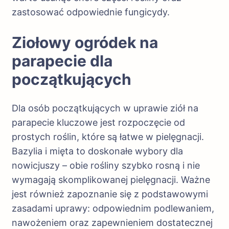
zastosować odpowiednie fungicydy.
Ziołowy ogródek na
parapecie dla
początkujących
Dla osób początkujących w uprawie ziół na
parapecie kluczowe jest rozpoczęcie od
prostych roślin, które są łatwe w pielęgnacji.
Bazylia i mięta to doskonałe wybory dla
nowicjuszy – obie rośliny szybko rosną i nie
wymagają skomplikowanej pielęgnacji. Ważne
jest również zapoznanie się z podstawowymi
zasadami uprawy: odpowiednim podlewaniem,
nawożeniem oraz zapewnieniem dostatecznej