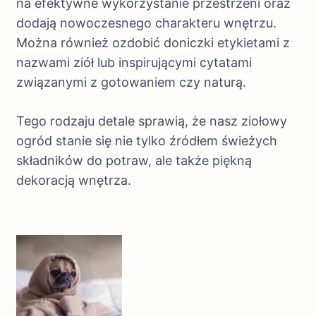
na efektywne wykorzystanie przestrzeni oraz
dodają nowoczesnego charakteru wnętrzu.
Można również ozdobić doniczki etykietami z
nazwami ziół lub inspirującymi cytatami
związanymi z gotowaniem czy naturą.
Tego rodzaju detale sprawią, że nasz ziołowy
ogród stanie się nie tylko źródłem świeżych
składników do potraw, ale także piękną
dekoracją wnętrza.
Nawigacja
wpisu