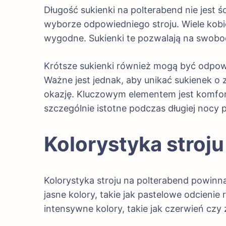
Długość sukienki na polterabend nie jest 
wyborze odpowiedniego stroju. Wiele kobiet
wygodne. Sukienki te pozwalają na swobod
Krótsze sukienki również mogą być odpowie
Ważne jest jednak, aby unikać sukienek o
okazję. Kluczowym elementem jest komfor
szczególnie istotne podczas długiej nocy p
Kolorystyka stroju
Kolorystyka stroju na polterabend powinna
jasne kolory, takie jak pastelowe odcienie
intensywne kolory, takie jak czerwień czy z