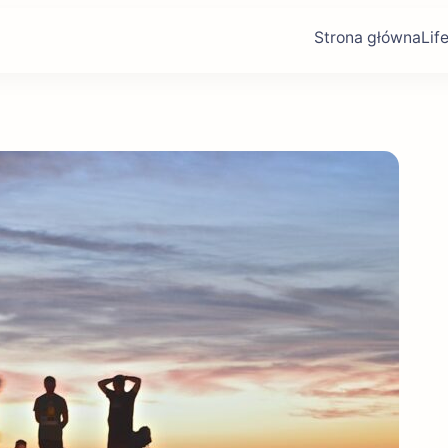
Strona główna
Lif