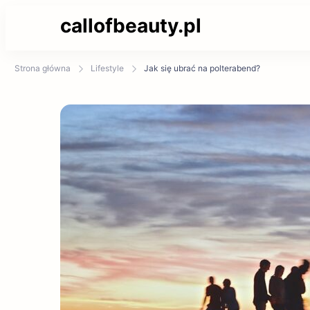
callofbeauty.pl
Strona główna
Lifestyle
Jak się ubrać na polterabend?