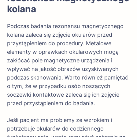
kolana
Podczas badania rezonansu magnetycznego
kolana zaleca się zdjęcie okularów przed
przystąpieniem do procedury. Metalowe
elementy w oprawkach okularowych mogą
zakłócać pole magnetyczne urządzenia i
wpływać na jakość obrazów uzyskiwanych
podczas skanowania. Warto również pamiętać
o tym, że w przypadku osób noszących
soczewki kontaktowe zaleca się ich zdjęcie
przed przystąpieniem do badania.
Jeśli pacjent ma problemy ze wzrokiem i
potrzebuje okularów do codziennego