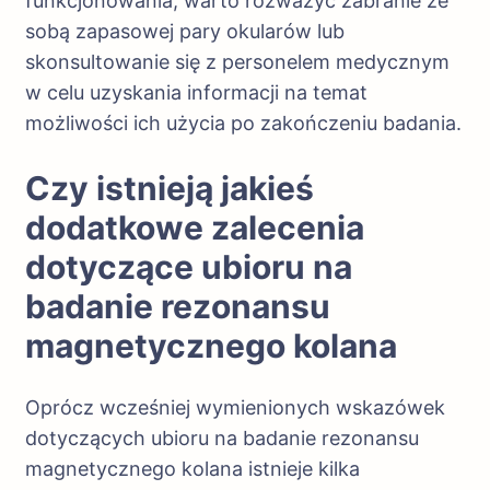
funkcjonowania, warto rozważyć zabranie ze
sobą zapasowej pary okularów lub
skonsultowanie się z personelem medycznym
w celu uzyskania informacji na temat
możliwości ich użycia po zakończeniu badania.
Czy istnieją jakieś
dodatkowe zalecenia
dotyczące ubioru na
badanie rezonansu
magnetycznego kolana
Oprócz wcześniej wymienionych wskazówek
dotyczących ubioru na badanie rezonansu
magnetycznego kolana istnieje kilka