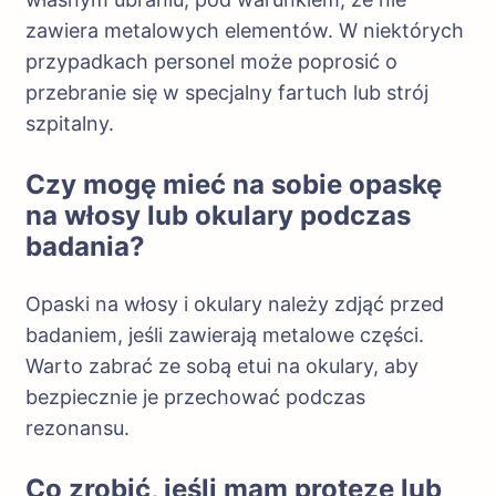
zawiera metalowych elementów. W niektórych
przypadkach personel może poprosić o
przebranie się w specjalny fartuch lub strój
szpitalny.
Czy mogę mieć na sobie opaskę
na włosy lub okulary podczas
badania?
Opaski na włosy i okulary należy zdjąć przed
badaniem, jeśli zawierają metalowe części.
Warto zabrać ze sobą etui na okulary, aby
bezpiecznie je przechować podczas
rezonansu.
Co zrobić, jeśli mam protezę lub