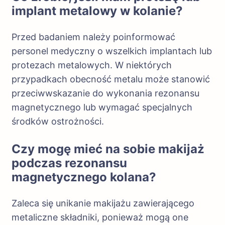
implant metalowy w kolanie?
Przed badaniem należy poinformować
personel medyczny o wszelkich implantach lub
protezach metalowych. W niektórych
przypadkach obecność metalu może stanowić
przeciwwskazanie do wykonania rezonansu
magnetycznego lub wymagać specjalnych
środków ostrożności.
Czy mogę mieć na sobie makijaż
podczas rezonansu
magnetycznego kolana?
Zaleca się unikanie makijażu zawierającego
metaliczne składniki, ponieważ mogą one