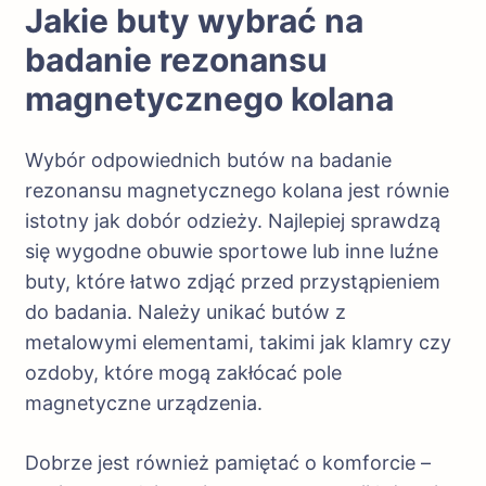
Jakie buty wybrać na
badanie rezonansu
magnetycznego kolana
Wybór odpowiednich butów na badanie
rezonansu magnetycznego kolana jest równie
istotny jak dobór odzieży. Najlepiej sprawdzą
się wygodne obuwie sportowe lub inne luźne
buty, które łatwo zdjąć przed przystąpieniem
do badania. Należy unikać butów z
metalowymi elementami, takimi jak klamry czy
ozdoby, które mogą zakłócać pole
magnetyczne urządzenia.
Dobrze jest również pamiętać o komforcie –