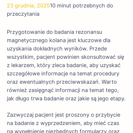
23 grudnia, 2025
10 minut potrzebnych do
przeczytania
Przygotowanie do badania rezonansu
magnetycznego kolana jest kluczowe dla
uzyskania dokładnych wyników. Przede
wszystkim, pacjent powinien skonsultować się
z lekarzem, który zleca badanie, aby uzyskać
szczegółowe informacje na temat procedury
oraz ewentualnych przeciwwskazań. Warto
również zasięgnąć informacji na temat tego,
jak długo trwa badanie oraz jakie są jego etapy.
Zazwyczaj pacjent jest proszony o przybycie
na badanie z wyprzedzeniem, aby mieć czas
na wypełnienie niezbędnych formularzy oraz