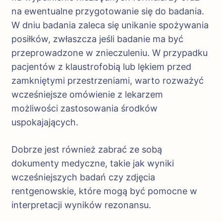
na ewentualne przygotowanie się do badania.
W dniu badania zaleca się unikanie spożywania
posiłków, zwłaszcza jeśli badanie ma być
przeprowadzone w znieczuleniu. W przypadku
pacjentów z klaustrofobią lub lękiem przed
zamkniętymi przestrzeniami, warto rozważyć
wcześniejsze omówienie z lekarzem
możliwości zastosowania środków
uspokajających.
Dobrze jest również zabrać ze sobą
dokumenty medyczne, takie jak wyniki
wcześniejszych badań czy zdjęcia
rentgenowskie, które mogą być pomocne w
interpretacji wyników rezonansu.