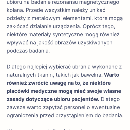
ubioru na badanie rezonansu magnetycznego
kolana. Przede wszystkim należy unikać
odzieży z metalowymi elementami, które mogą
zakłócać działanie urządzenia. Oprócz tego,
niektóre materiały syntetyczne mogą również
wpływać na jakość obrazów uzyskiwanych
podczas badania.
Dlatego najlepiej wybierać ubrania wykonane z
naturalnych tkanin, takich jak bawełna.
Warto
również zwrócić uwagę na to, że niektóre
placówki medyczne mogą mieć swoje własne
zasady dotyczące ubioru pacjentów.
Dlatego
zawsze warto zapytać personel o ewentualne
ograniczenia przed przystąpieniem do badania.