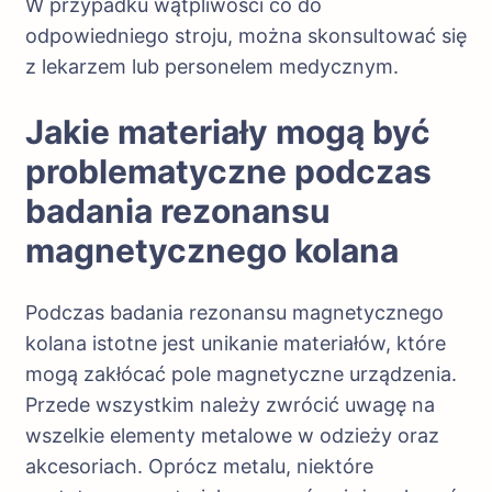
W przypadku wątpliwości co do
odpowiedniego stroju, można skonsultować się
z lekarzem lub personelem medycznym.
Jakie materiały mogą być
problematyczne podczas
badania rezonansu
magnetycznego kolana
Podczas badania rezonansu magnetycznego
kolana istotne jest unikanie materiałów, które
mogą zakłócać pole magnetyczne urządzenia.
Przede wszystkim należy zwrócić uwagę na
wszelkie elementy metalowe w odzieży oraz
akcesoriach. Oprócz metalu, niektóre