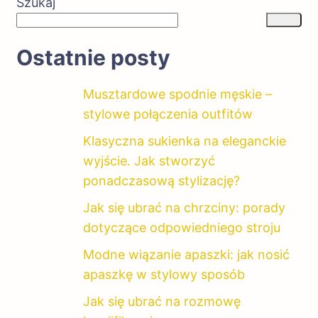
Szukaj
Ostatnie posty
Musztardowe spodnie męskie –
stylowe połączenia outfitów
Klasyczna sukienka na eleganckie
wyjście. Jak stworzyć
ponadczasową stylizację?
Jak się ubrać na chrzciny: porady
dotyczące odpowiedniego stroju
Modne wiązanie apaszki: jak nosić
apaszkę w stylowy sposób
Jak się ubrać na rozmowę