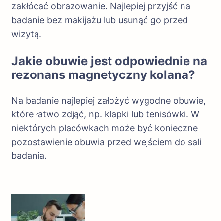
zakłócać obrazowanie. Najlepiej przyjść na
badanie bez makijażu lub usunąć go przed
wizytą.
Jakie obuwie jest odpowiednie na
rezonans magnetyczny kolana?
Na badanie najlepiej założyć wygodne obuwie,
które łatwo zdjąć, np. klapki lub tenisówki. W
niektórych placówkach może być konieczne
pozostawienie obuwia przed wejściem do sali
badania.
Nawigacja
wpisu