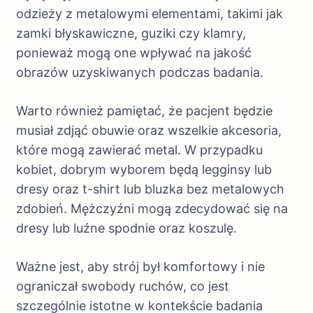
odzieży z metalowymi elementami, takimi jak
zamki błyskawiczne, guziki czy klamry,
ponieważ mogą one wpływać na jakość
obrazów uzyskiwanych podczas badania.
Warto również pamiętać, że pacjent będzie
musiał zdjąć obuwie oraz wszelkie akcesoria,
które mogą zawierać metal. W przypadku
kobiet, dobrym wyborem będą legginsy lub
dresy oraz t-shirt lub bluzka bez metalowych
zdobień. Mężczyźni mogą zdecydować się na
dresy lub luźne spodnie oraz koszulę.
Ważne jest, aby strój był komfortowy i nie
ograniczał swobody ruchów, co jest
szczególnie istotne w kontekście badania