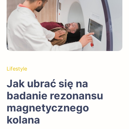
Lifestyle
Jak ubrać się na
badanie rezonansu
magnetycznego
kolana