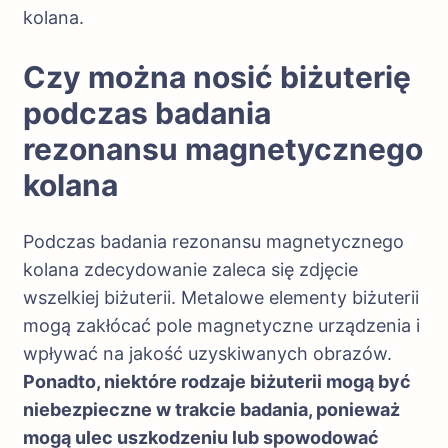
kolana.
Czy można nosić biżuterię
podczas badania
rezonansu magnetycznego
kolana
Podczas badania rezonansu magnetycznego
kolana zdecydowanie zaleca się zdjęcie
wszelkiej biżuterii. Metalowe elementy biżuterii
mogą zakłócać pole magnetyczne urządzenia i
wpływać na jakość uzyskiwanych obrazów.
Ponadto, niektóre rodzaje biżuterii mogą być
niebezpieczne w trakcie badania, ponieważ
mogą ulec uszkodzeniu lub spowodować