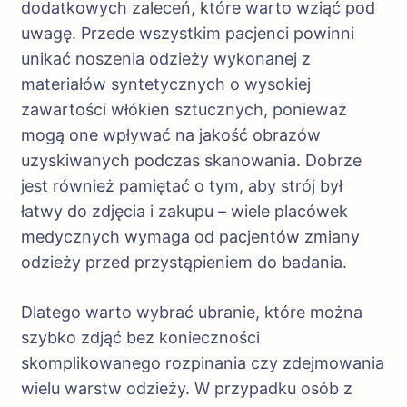
dodatkowych zaleceń, które warto wziąć pod
uwagę. Przede wszystkim pacjenci powinni
unikać noszenia odzieży wykonanej z
materiałów syntetycznych o wysokiej
zawartości włókien sztucznych, ponieważ
mogą one wpływać na jakość obrazów
uzyskiwanych podczas skanowania. Dobrze
jest również pamiętać o tym, aby strój był
łatwy do zdjęcia i zakupu – wiele placówek
medycznych wymaga od pacjentów zmiany
odzieży przed przystąpieniem do badania.
Dlatego warto wybrać ubranie, które można
szybko zdjąć bez konieczności
skomplikowanego rozpinania czy zdejmowania
wielu warstw odzieży. W przypadku osób z