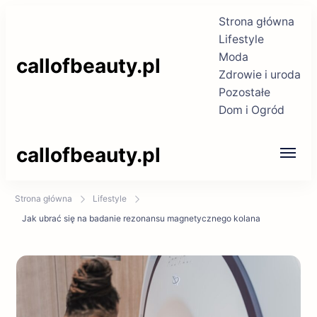
Strona główna
Lifestyle
Moda
callofbeauty.pl
Zdrowie i uroda
Pozostałe
Dom i Ogród
callofbeauty.pl
Strona główna
Lifestyle
Jak ubrać się na badanie rezonansu magnetycznego kolana