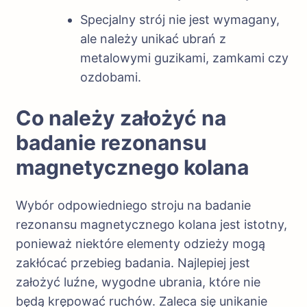
Specjalny strój nie jest wymagany,
ale należy unikać ubrań z
metalowymi guzikami, zamkami czy
ozdobami.
Co należy założyć na
badanie rezonansu
magnetycznego kolana
Wybór odpowiedniego stroju na badanie
rezonansu magnetycznego kolana jest istotny,
ponieważ niektóre elementy odzieży mogą
zakłócać przebieg badania. Najlepiej jest
założyć luźne, wygodne ubrania, które nie
będą krępować ruchów. Zaleca się unikanie