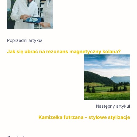
Poprzedni artykuł
Jak się ubrać na rezonans magnetyczny kolana?
Następny artykuł
Kamizelka futrzana – stylowe stylizacje