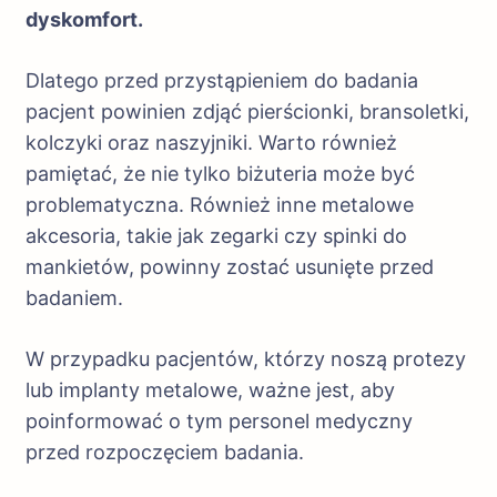
dyskomfort.
Dlatego przed przystąpieniem do badania
pacjent powinien zdjąć pierścionki, bransoletki,
kolczyki oraz naszyjniki. Warto również
pamiętać, że nie tylko biżuteria może być
problematyczna. Również inne metalowe
akcesoria, takie jak zegarki czy spinki do
mankietów, powinny zostać usunięte przed
badaniem.
W przypadku pacjentów, którzy noszą protezy
lub implanty metalowe, ważne jest, aby
poinformować o tym personel medyczny
przed rozpoczęciem badania.