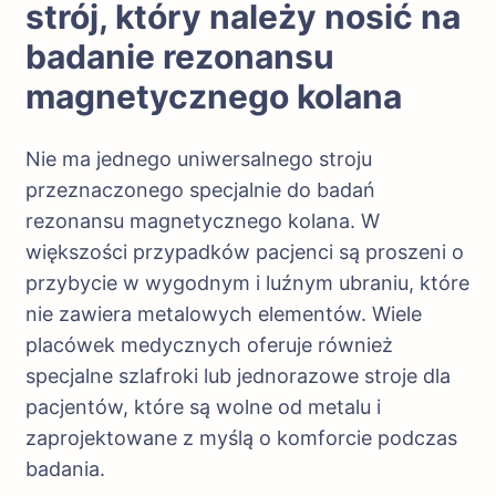
strój, który należy nosić na
badanie rezonansu
magnetycznego kolana
Nie ma jednego uniwersalnego stroju
przeznaczonego specjalnie do badań
rezonansu magnetycznego kolana. W
większości przypadków pacjenci są proszeni o
przybycie w wygodnym i luźnym ubraniu, które
nie zawiera metalowych elementów. Wiele
placówek medycznych oferuje również
specjalne szlafroki lub jednorazowe stroje dla
pacjentów, które są wolne od metalu i
zaprojektowane z myślą o komforcie podczas
badania.