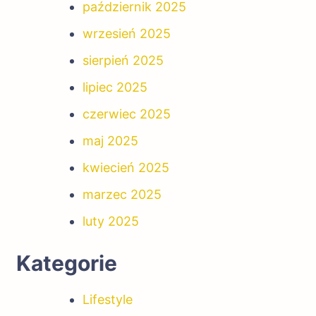
październik 2025
wrzesień 2025
sierpień 2025
lipiec 2025
czerwiec 2025
maj 2025
kwiecień 2025
marzec 2025
luty 2025
Kategorie
Lifestyle