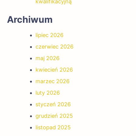
kwalifikacyjną
Archiwum
lipiec 2026
czerwiec 2026
maj 2026
kwiecień 2026
marzec 2026
luty 2026
styczeń 2026
grudzień 2025
listopad 2025