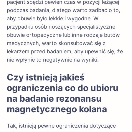
pacjent spędzi pewien czas w pozycji leżącej
podczas badania, dlatego warto zadbać o to,
aby obuwie było lekkie i wygodne. W
przypadku osób noszących specjalistyczne
obuwie ortopedyczne lub inne rodzaje butów
medycznych, warto skonsultować się z
lekarzem przed badaniem, aby upewnić się, że
nie wpłynie to negatywnie na wyniki.
Czy istnieją jakieś
ograniczenia co do ubioru
na badanie rezonansu
magnetycznego kolana
Tak, istnieją pewne ograniczenia dotyczące