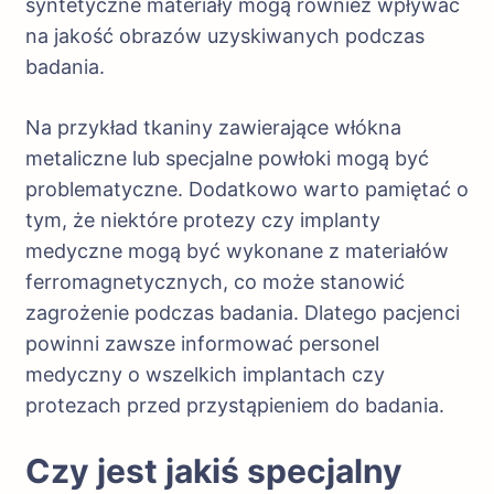
syntetyczne materiały mogą również wpływać
na jakość obrazów uzyskiwanych podczas
badania.
Na przykład tkaniny zawierające włókna
metaliczne lub specjalne powłoki mogą być
problematyczne. Dodatkowo warto pamiętać o
tym, że niektóre protezy czy implanty
medyczne mogą być wykonane z materiałów
ferromagnetycznych, co może stanowić
zagrożenie podczas badania. Dlatego pacjenci
powinni zawsze informować personel
medyczny o wszelkich implantach czy
protezach przed przystąpieniem do badania.
Czy jest jakiś specjalny