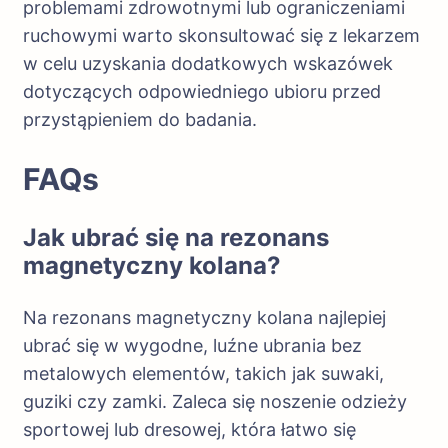
problemami zdrowotnymi lub ograniczeniami
ruchowymi warto skonsultować się z lekarzem
w celu uzyskania dodatkowych wskazówek
dotyczących odpowiedniego ubioru przed
przystąpieniem do badania.
FAQs
Jak ubrać się na rezonans
magnetyczny kolana?
Na rezonans magnetyczny kolana najlepiej
ubrać się w wygodne, luźne ubrania bez
metalowych elementów, takich jak suwaki,
guziki czy zamki. Zaleca się noszenie odzieży
sportowej lub dresowej, która łatwo się