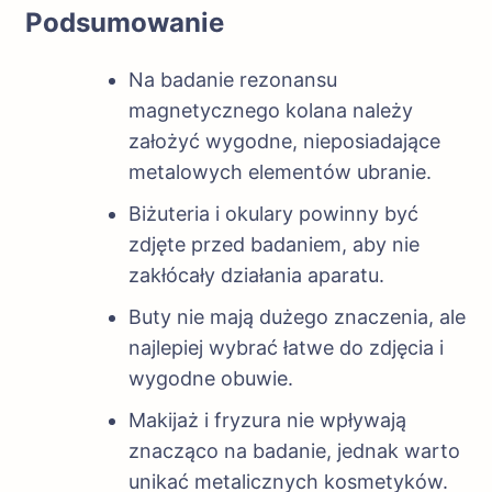
Podsumowanie
Na badanie rezonansu
magnetycznego kolana należy
założyć wygodne, nieposiadające
metalowych elementów ubranie.
Biżuteria i okulary powinny być
zdjęte przed badaniem, aby nie
zakłócały działania aparatu.
Buty nie mają dużego znaczenia, ale
najlepiej wybrać łatwe do zdjęcia i
wygodne obuwie.
Makijaż i fryzura nie wpływają
znacząco na badanie, jednak warto
unikać metalicznych kosmetyków.