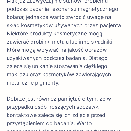
Makijaż zazwyczaj nie stanowi problemu
podczas badania rezonansu magnetycznego
kolana; jednakże warto zwrócić uwagę na
skład kosmetyków używanych przez pacjenta.
Niektóre produkty kosmetyczne mogą
zawierać drobinki metalu lub inne składniki,
które mogą wpływać na jakość obrazów
uzyskiwanych podczas badania. Dlatego
zaleca się unikanie stosowania ciężkiego
makijażu oraz kosmetyków zawierających
metaliczne pigmenty.
Dobrze jest również pamiętać o tym, że w
przypadku osób noszących soczewki
kontaktowe zaleca się ich zdjęcie przed
przystąpieniem do badania. Warto