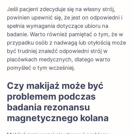
Jeśli pacjent zdecyduje się na własny strój,
powinien upewnić się, że jest on odpowiedni i
spełnia wymagania dotyczące ubioru na
badanie. Warto również pamiętać o tym, że w
przypadku osób z nadwagą lub otyłością może
być trudniej znaleźć odpowiedni strój w
placówkach medycznych, dlatego warto
pomyśleć o tym wcześniej.
Czy makijaż może być
problemem podczas
badania rezonansu
magnetycznego kolana