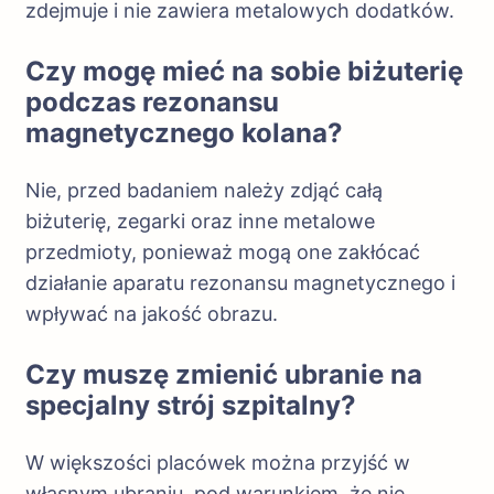
zdejmuje i nie zawiera metalowych dodatków.
Czy mogę mieć na sobie biżuterię
podczas rezonansu
magnetycznego kolana?
Nie, przed badaniem należy zdjąć całą
biżuterię, zegarki oraz inne metalowe
przedmioty, ponieważ mogą one zakłócać
działanie aparatu rezonansu magnetycznego i
wpływać na jakość obrazu.
Czy muszę zmienić ubranie na
specjalny strój szpitalny?
W większości placówek można przyjść w
własnym ubraniu, pod warunkiem, że nie