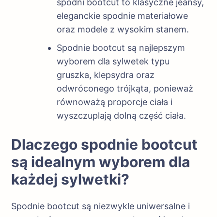
spodni bootcut to klasyczne jeansy,
eleganckie spodnie materiałowe
oraz modele z wysokim stanem.
Spodnie bootcut są najlepszym
wyborem dla sylwetek typu
gruszka, klepsydra oraz
odwróconego trójkąta, ponieważ
równoważą proporcje ciała i
wyszczuplają dolną część ciała.
Dlaczego spodnie bootcut
są idealnym wyborem dla
każdej sylwetki?
Spodnie bootcut są niezwykle uniwersalne i