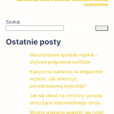
czyszczenia
Szukaj
Ostatnie posty
Musztardowe spodnie męskie –
stylowe połączenia outfitów
Klasyczna sukienka na eleganckie
wyjście. Jak stworzyć
ponadczasową stylizację?
Jak się ubrać na chrzciny: porady
dotyczące odpowiedniego stroju
Modne wiązanie apaszki: jak nosić