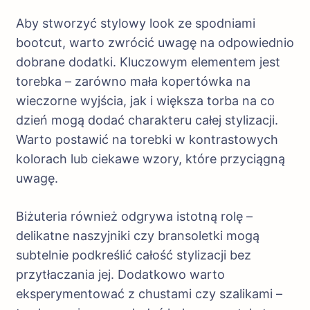
Aby stworzyć stylowy look ze spodniami
bootcut, warto zwrócić uwagę na odpowiednio
dobrane dodatki. Kluczowym elementem jest
torebka – zarówno mała kopertówka na
wieczorne wyjścia, jak i większa torba na co
dzień mogą dodać charakteru całej stylizacji.
Warto postawić na torebki w kontrastowych
kolorach lub ciekawe wzory, które przyciągną
uwagę.
Biżuteria również odgrywa istotną rolę –
delikatne naszyjniki czy bransoletki mogą
subtelnie podkreślić całość stylizacji bez
przytłaczania jej. Dodatkowo warto
eksperymentować z chustami czy szalikami –