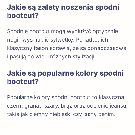
Jakie są zalety noszenia spodni
bootcut?
Spodnie bootcut mogą wydłużyć optycznie
nogi i wysmuklić sylwetkę. Ponadto, ich
klasyczny fason sprawia, że są ponadczasowe
i pasują do wielu różnych stylizacji.
Jakie są popularne kolory spodni
bootcut?
Popularne kolory spodni bootcut to klasyczna
czerń, granat, szary, brąz oraz odcienie jeansu,
takie jak ciemny niebieski czy jasny denim.