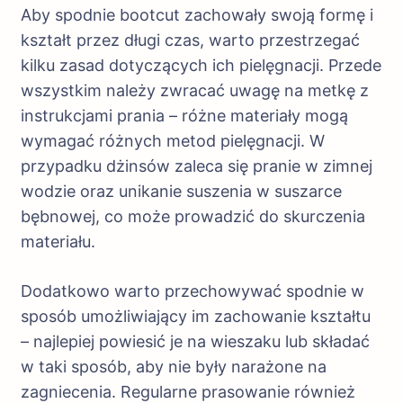
Aby spodnie bootcut zachowały swoją formę i
kształt przez długi czas, warto przestrzegać
kilku zasad dotyczących ich pielęgnacji. Przede
wszystkim należy zwracać uwagę na metkę z
instrukcjami prania – różne materiały mogą
wymagać różnych metod pielęgnacji. W
przypadku dżinsów zaleca się pranie w zimnej
wodzie oraz unikanie suszenia w suszarce
bębnowej, co może prowadzić do skurczenia
materiału.
Dodatkowo warto przechowywać spodnie w
sposób umożliwiający im zachowanie kształtu
– najlepiej powiesić je na wieszaku lub składać
w taki sposób, aby nie były narażone na
zagniecenia. Regularne prasowanie również