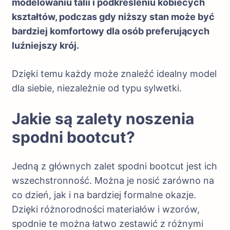
modelowaniu talii i podkreśleniu kobiecych
kształtów, podczas gdy niższy stan może być
bardziej komfortowy dla osób preferujących
luźniejszy krój.
Dzięki temu każdy może znaleźć idealny model
dla siebie, niezależnie od typu sylwetki.
Jakie są zalety noszenia
spodni bootcut?
Jedną z głównych zalet spodni bootcut jest ich
wszechstronność. Można je nosić zarówno na
co dzień, jak i na bardziej formalne okazje.
Dzięki różnorodności materiałów i wzorów,
spodnie te można łatwo zestawić z różnymi