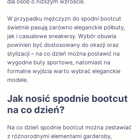
dla osób o niższym wzroście.
W przypadku mężczyzn do spodni bootcut
świetnie pasują zarówno eleganckie półbuty,
jak i casualowe sneakersy. Wybór obuwia
powinien być dostosowany do okazji oraz
stylizacji – na co dzień można postawić na
wygodne buty sportowe, natomiast na
formalne wyjścia warto wybrać eleganckie
modele.
Jak nosić spodnie bootcut
na co dzień?
Na co dzień spodnie bootcut można zestawiać
z różnorodnymi elementami garderoby,