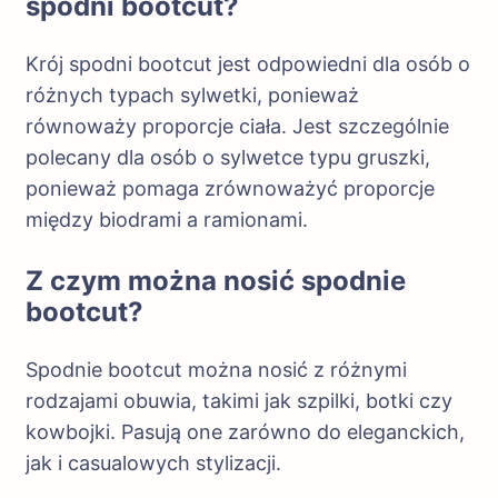
spodni bootcut?
Krój spodni bootcut jest odpowiedni dla osób o
różnych typach sylwetki, ponieważ
równoważy proporcje ciała. Jest szczególnie
polecany dla osób o sylwetce typu gruszki,
ponieważ pomaga zrównoważyć proporcje
między biodrami a ramionami.
Z czym można nosić spodnie
bootcut?
Spodnie bootcut można nosić z różnymi
rodzajami obuwia, takimi jak szpilki, botki czy
kowbojki. Pasują one zarówno do eleganckich,
jak i casualowych stylizacji.