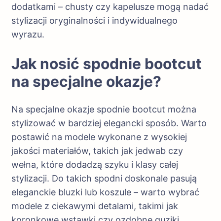
dodatkami – chusty czy kapelusze mogą nadać
stylizacji oryginalności i indywidualnego
wyrazu.
Jak nosić spodnie bootcut
na specjalne okazje?
Na specjalne okazje spodnie bootcut można
stylizować w bardziej elegancki sposób. Warto
postawić na modele wykonane z wysokiej
jakości materiałów, takich jak jedwab czy
wełna, które dodadzą szyku i klasy całej
stylizacji. Do takich spodni doskonale pasują
eleganckie bluzki lub koszule – warto wybrać
modele z ciekawymi detalami, takimi jak
koronkowe wstawki czy ozdobne guziki.