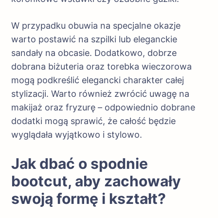
W przypadku obuwia na specjalne okazje
warto postawić na szpilki lub eleganckie
sandały na obcasie. Dodatkowo, dobrze
dobrana biżuteria oraz torebka wieczorowa
mogą podkreślić elegancki charakter całej
stylizacji. Warto również zwrócić uwagę na
makijaż oraz fryzurę – odpowiednio dobrane
dodatki mogą sprawić, że całość będzie
wyglądała wyjątkowo i stylowo.
Jak dbać o spodnie
bootcut, aby zachowały
swoją formę i kształt?