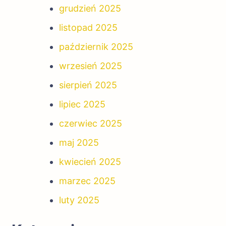
grudzień 2025
listopad 2025
październik 2025
wrzesień 2025
sierpień 2025
lipiec 2025
czerwiec 2025
maj 2025
kwiecień 2025
marzec 2025
luty 2025