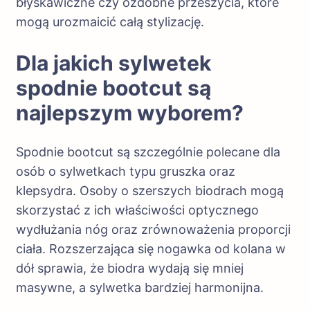
błyskawiczne czy ozdobne przeszycia, które
mogą urozmaicić całą stylizację.
Dla jakich sylwetek
spodnie bootcut są
najlepszym wyborem?
Spodnie bootcut są szczególnie polecane dla
osób o sylwetkach typu gruszka oraz
klepsydra. Osoby o szerszych biodrach mogą
skorzystać z ich właściwości optycznego
wydłużania nóg oraz zrównoważenia proporcji
ciała. Rozszerzająca się nogawka od kolana w
dół sprawia, że biodra wydają się mniej
masywne, a sylwetka bardziej harmonijna.