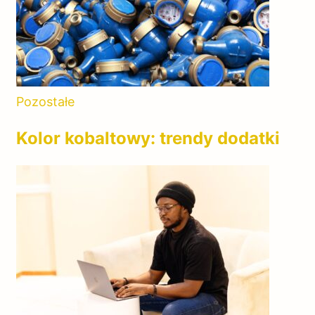
Pozostałe
Kolor kobaltowy: trendy dodatki