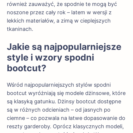
również zauważyć, że spodnie te mogą być
noszone przez cały rok – latem w wersji z
lekkich materiałów, a zimą w cieplejszych
tkaninach.
Jakie są najpopularniejsze
style i wzory spodni
bootcut?
Wśród najpopularniejszych stylów spodni
bootcut wyróżniają się modele dżinsowe, które
są klasyką gatunku. Dżinsy bootcut dostępne
są w różnych odcieniach – od jasnych po
ciemne – co pozwala na łatwe dopasowanie do
reszty garderoby. Oprócz klasycznych modeli,