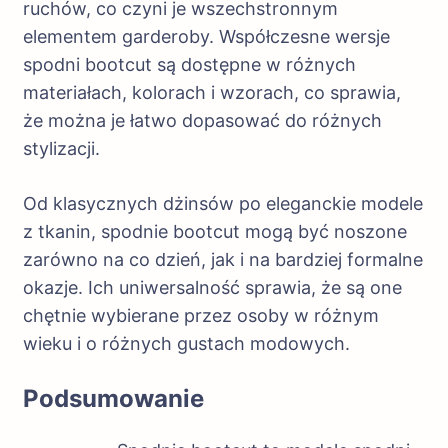
ruchów, co czyni je wszechstronnym
elementem garderoby. Współczesne wersje
spodni bootcut są dostępne w różnych
materiałach, kolorach i wzorach, co sprawia,
że można je łatwo dopasować do różnych
stylizacji.
Od klasycznych dżinsów po eleganckie modele
z tkanin, spodnie bootcut mogą być noszone
zarówno na co dzień, jak i na bardziej formalne
okazje. Ich uniwersalność sprawia, że są one
chętnie wybierane przez osoby w różnym
wieku i o różnych gustach modowych.
Podsumowanie