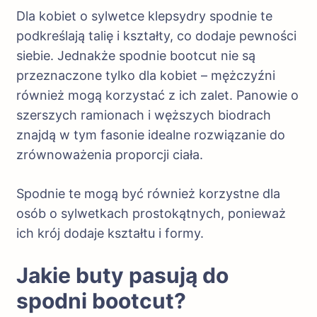
Dla kobiet o sylwetce klepsydry spodnie te
podkreślają talię i kształty, co dodaje pewności
siebie. Jednakże spodnie bootcut nie są
przeznaczone tylko dla kobiet – mężczyźni
również mogą korzystać z ich zalet. Panowie o
szerszych ramionach i węższych biodrach
znajdą w tym fasonie idealne rozwiązanie do
zrównoważenia proporcji ciała.
Spodnie te mogą być również korzystne dla
osób o sylwetkach prostokątnych, ponieważ
ich krój dodaje kształtu i formy.
Jakie buty pasują do
spodni bootcut?