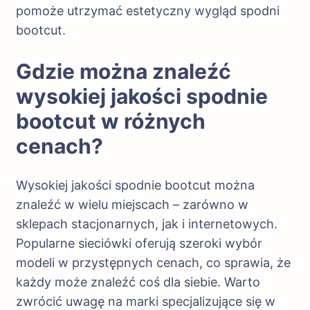
pomoże utrzymać estetyczny wygląd spodni
bootcut.
Gdzie można znaleźć
wysokiej jakości spodnie
bootcut w różnych
cenach?
Wysokiej jakości spodnie bootcut można
znaleźć w wielu miejscach – zarówno w
sklepach stacjonarnych, jak i internetowych.
Popularne sieciówki oferują szeroki wybór
modeli w przystępnych cenach, co sprawia, że
każdy może znaleźć coś dla siebie. Warto
zwrócić uwagę na marki specjalizujące się w