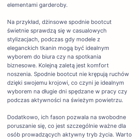
elementami garderoby.
Na przykład, dżinsowe spodnie bootcut
świetnie sprawdzą się w casualowych
stylizacjach, podczas gdy modele z
eleganckich tkanin mogą być idealnym
wyborem do biura czy na spotkania
biznesowe. Kolejną zaletą jest komfort
noszenia. Spodnie bootcut nie krępują ruchów
dzięki swojemu krojowi, co czyni je idealnym
wyborem na długie dni spędzane w pracy czy
podczas aktywności na świeżym powietrzu.
Dodatkowo, ich fason pozwala na swobodne
poruszanie się, co jest szczególnie ważne dla
osób prowadzących aktywny tryb życia. Warto