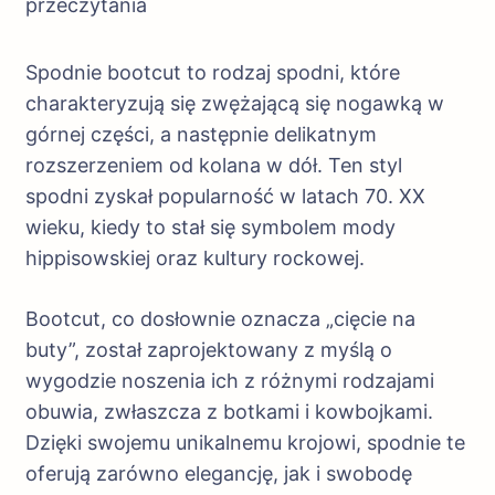
przeczytania
Spodnie bootcut to rodzaj spodni, które
charakteryzują się zwężającą się nogawką w
górnej części, a następnie delikatnym
rozszerzeniem od kolana w dół. Ten styl
spodni zyskał popularność w latach 70. XX
wieku, kiedy to stał się symbolem mody
hippisowskiej oraz kultury rockowej.
Bootcut, co dosłownie oznacza „cięcie na
buty”, został zaprojektowany z myślą o
wygodzie noszenia ich z różnymi rodzajami
obuwia, zwłaszcza z botkami i kowbojkami.
Dzięki swojemu unikalnemu krojowi, spodnie te
oferują zarówno elegancję, jak i swobodę