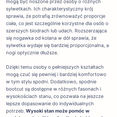
mogą być noszone przez osoby o różnych
sylwetkach. Ich charakterystyczny krój
sprawia, że potrafią zrównoważyć proporcje
ciała, co jest szczególnie korzystne dla osób o
szerszych biodrach lub udach. Rozszerzająca
się nogawka od kolana w dół sprawia, że
sylwetka wydaje się bardziej proporcjonalna, a
nogi optycznie dłuższe.
Dzięki temu osoby o pełniejszych kształtach
mogą czuć się pewniej i bardziej komfortowo
w tym stylu spodni. Dodatkowo, spodnie
bootcut są dostępne w różnych fasonach i
wysokościach stanu, co pozwala na jeszcze
lepsze dopasowanie do indywidualnych
potrzeb.
Wysoki stan może pomóc w