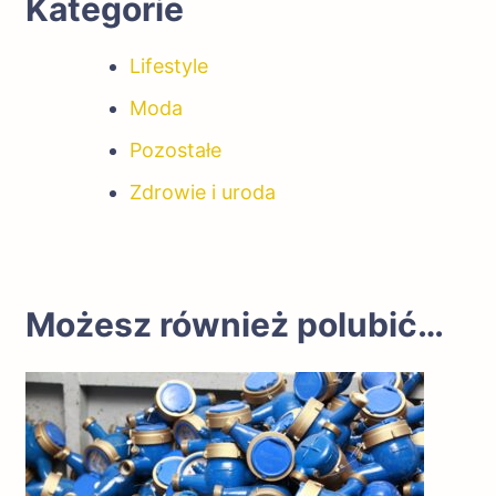
Kategorie
Lifestyle
Moda
Pozostałe
Zdrowie i uroda
Możesz również polubić…