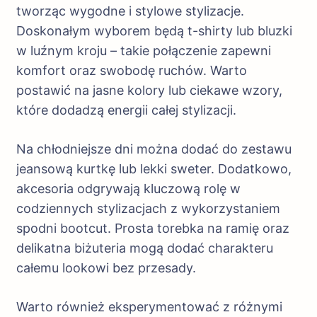
tworząc wygodne i stylowe stylizacje.
Doskonałym wyborem będą t-shirty lub bluzki
w luźnym kroju – takie połączenie zapewni
komfort oraz swobodę ruchów. Warto
postawić na jasne kolory lub ciekawe wzory,
które dodadzą energii całej stylizacji.
Na chłodniejsze dni można dodać do zestawu
jeansową kurtkę lub lekki sweter. Dodatkowo,
akcesoria odgrywają kluczową rolę w
codziennych stylizacjach z wykorzystaniem
spodni bootcut. Prosta torebka na ramię oraz
delikatna biżuteria mogą dodać charakteru
całemu lookowi bez przesady.
Warto również eksperymentować z różnymi