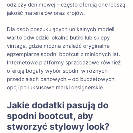
odzieży denimowej – często oferują one lepszą
jakość materiałów oraz krojów.
Dla osób poszukujących unikalnych modeli
warto odwiedzić lokalne butiki lub sklepy
vintage, gdzie można znaleźć oryginalne
egzemplarze spodni bootcut z minionych lat.
Internetowe platformy sprzedażowe również
oferują bogaty wybór spodni w różnych
przedziałach cenowych – od budżetowych
opcji po luksusowe marki designerskie.
Jakie dodatki pasują do
spodni bootcut, aby
stworzyć stylowy look?