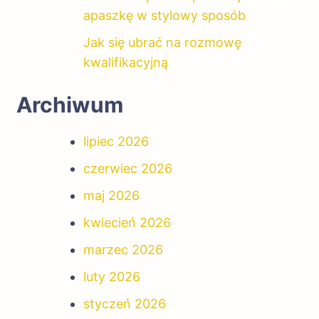
apaszkę w stylowy sposób
Jak się ubrać na rozmowę
kwalifikacyjną
Archiwum
lipiec 2026
czerwiec 2026
maj 2026
kwiecień 2026
marzec 2026
luty 2026
styczeń 2026