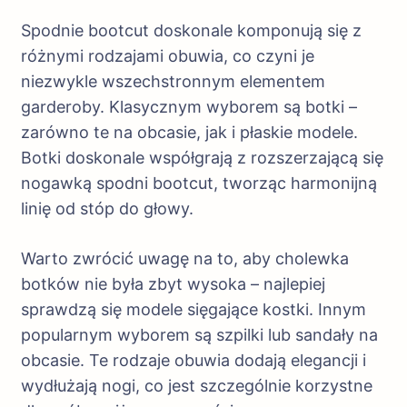
Spodnie bootcut doskonale komponują się z
różnymi rodzajami obuwia, co czyni je
niezwykle wszechstronnym elementem
garderoby. Klasycznym wyborem są botki –
zarówno te na obcasie, jak i płaskie modele.
Botki doskonale współgrają z rozszerzającą się
nogawką spodni bootcut, tworząc harmonijną
linię od stóp do głowy.
Warto zwrócić uwagę na to, aby cholewka
botków nie była zbyt wysoka – najlepiej
sprawdzą się modele sięgające kostki. Innym
popularnym wyborem są szpilki lub sandały na
obcasie. Te rodzaje obuwia dodają elegancji i
wydłużają nogi, co jest szczególnie korzystne