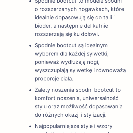
Spodnie bootcut to modele spodni
o rozszerzanych nogawkach, które
idealnie dopasowują się do talii i
bioder, a następnie delikatnie
rozszerzają się ku dołowi.
Spodnie bootcut są idealnym
wyborem dla każdej sylwetki,
ponieważ wydłużają nogi,
wyszczuplają sylwetkę i równoważą
proporcje ciała.
Zalety noszenia spodni bootcut to
komfort noszenia, uniwersalność
stylu oraz możliwość dopasowania
do różnych okazji i stylizacji.
Najpopularniejsze style i wzory