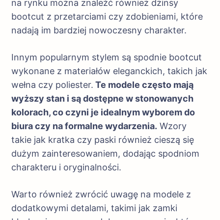
na rynku można znaleźć również dżinsy
bootcut z przetarciami czy zdobieniami, które
nadają im bardziej nowoczesny charakter.
Innym popularnym stylem są spodnie bootcut
wykonane z materiałów eleganckich, takich jak
wełna czy poliester.
Te modele często mają
wyższy stan i są dostępne w stonowanych
kolorach, co czyni je idealnym wyborem do
biura czy na formalne wydarzenia.
Wzory
takie jak kratka czy paski również cieszą się
dużym zainteresowaniem, dodając spodniom
charakteru i oryginalności.
Warto również zwrócić uwagę na modele z
dodatkowymi detalami, takimi jak zamki